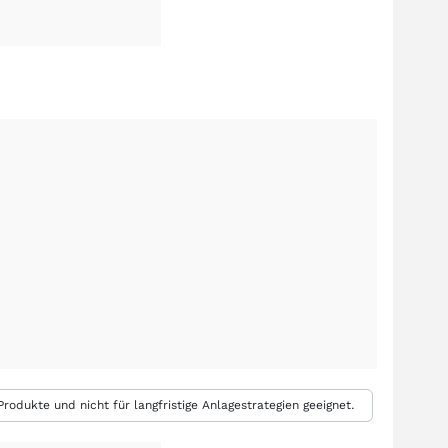
rodukte und nicht für langfristige Anlagestrategien geeignet.