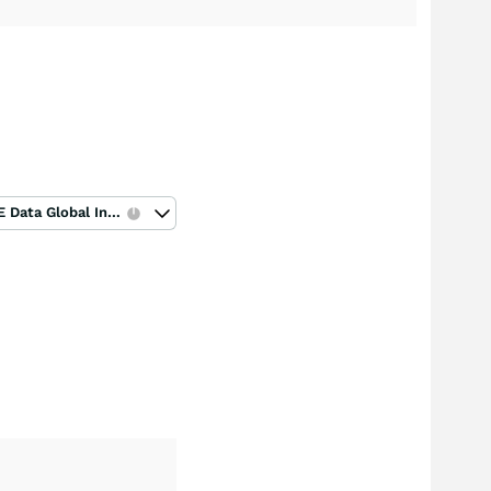
ICE Data Global Index