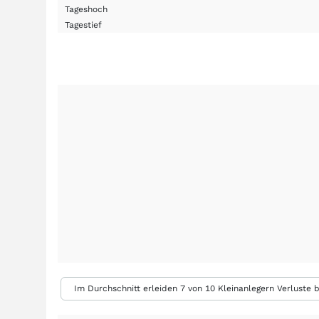
Tageshoch
Tagestief
Im Durchschnitt erleiden 7 von 10 Kleinanlegern Verluste b