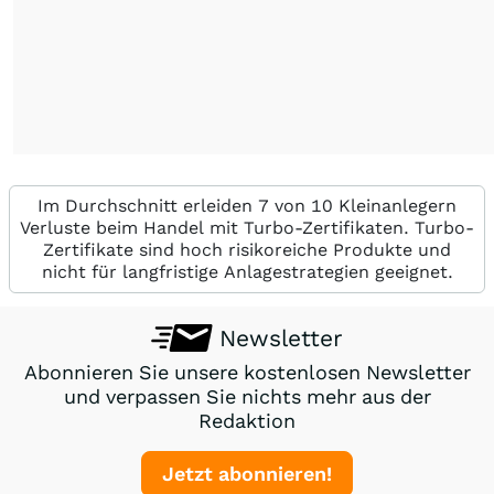
Im Durchschnitt erleiden 7 von 10 Kleinanlegern
Verluste beim Handel mit Turbo-Zertifikaten. Turbo-
Zertifikate sind hoch risikoreiche Produkte und
nicht für langfristige Anlagestrategien geeignet.
Newsletter
Abonnieren Sie unsere kostenlosen Newsletter
und verpassen Sie nichts mehr aus der
Redaktion
Jetzt abonnieren!