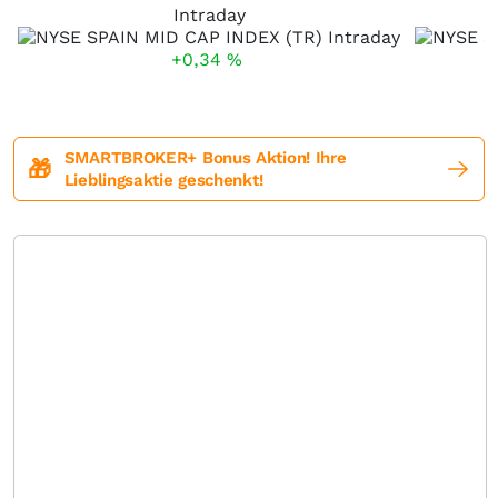
Intraday
+0,34
%
SMARTBROKER+ Bonus Aktion! Ihre
🎁
Lieblingsaktie geschenkt!