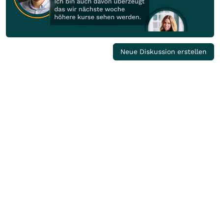
Neue Diskussion erstellen