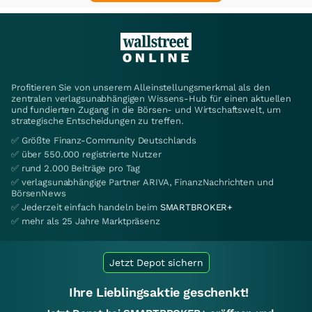
Profitieren Sie von unserem Alleinstellungsmerkmal als den
zentralen verlagsunabhängigen Wissens-Hub für einen aktuellen
und fundierten Zugang in die Börsen- und Wirtschaftswelt, um
strategische Entscheidungen zu treffen.
✅ Größte Finanz-Community Deutschlands
✅ über 550.000 registrierte Nutzer
✅ rund 2.000 Beiträge pro Tag
✅ verlagsunabhängige Partner ARIVA, FinanzNachrichten und
BörsenNews
✅ Jederzeit einfach handeln beim
SMARTBROKER+
✅ mehr als 25 Jahre Marktpräsenz
Jetzt Depot sichern
Ihre Lieblingsaktie geschenkt!