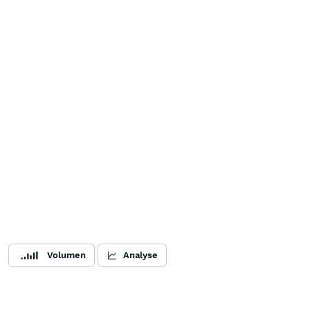
Volumen
Analyse