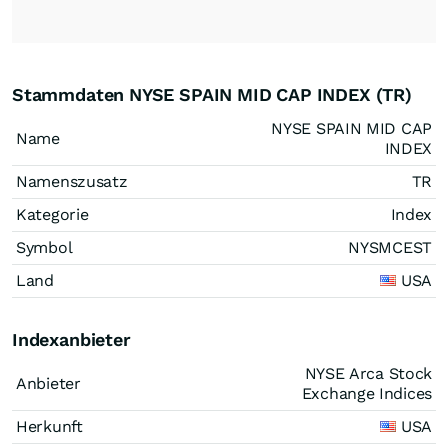
Stammdaten NYSE SPAIN MID CAP INDEX (TR)
NYSE SPAIN MID CAP
Name
INDEX
Namenszusatz
TR
Kategorie
Index
Symbol
NYSMCEST
Land
USA
Indexanbieter
NYSE Arca Stock
Anbieter
Exchange Indices
Herkunft
USA