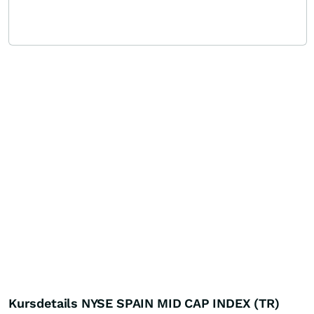
Kursdetails NYSE SPAIN MID CAP INDEX (TR)