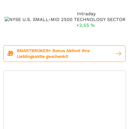
Intraday
+2,55
%
SMARTBROKER+ Bonus Aktion! Ihre
🎁
Lieblingsaktie geschenkt!