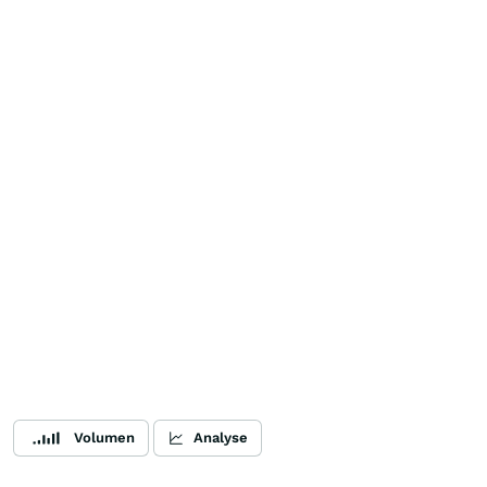
Volumen
Analyse