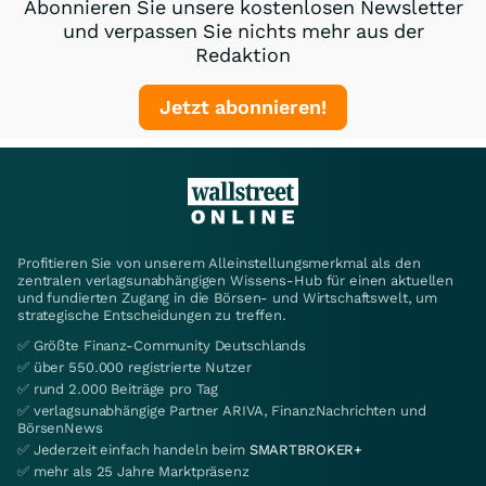
Abonnieren Sie unsere kostenlosen Newsletter
und verpassen Sie nichts mehr aus der
Redaktion
Jetzt abonnieren!
Profitieren Sie von unserem Alleinstellungsmerkmal als den
zentralen verlagsunabhängigen Wissens-Hub für einen aktuellen
und fundierten Zugang in die Börsen- und Wirtschaftswelt, um
strategische Entscheidungen zu treffen.
✅ Größte Finanz-Community Deutschlands
✅ über 550.000 registrierte Nutzer
✅ rund 2.000 Beiträge pro Tag
✅ verlagsunabhängige Partner ARIVA, FinanzNachrichten und
BörsenNews
✅ Jederzeit einfach handeln beim
SMARTBROKER+
✅ mehr als 25 Jahre Marktpräsenz