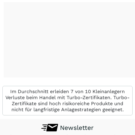
Im Durchschnitt erleiden 7 von 10 Kleinanlegern
Verluste beim Handel mit Turbo-Zertifikaten. Turbo-
Zertifikate sind hoch risikoreiche Produkte und
nicht für langfristige Anlagestrategien geeignet.
Newsletter