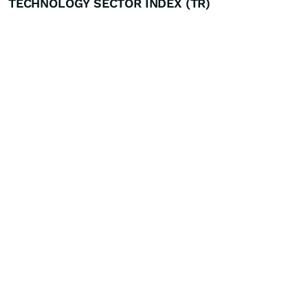
TECHNOLOGY SECTOR INDEX (TR)