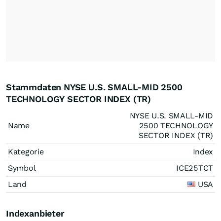
Stammdaten NYSE U.S. SMALL-MID 2500
TECHNOLOGY SECTOR INDEX (TR)
NYSE U.S. SMALL-MID
Name
2500 TECHNOLOGY
SECTOR INDEX (TR)
Kategorie
Index
Symbol
ICE25TCT
Land
USA
Indexanbieter