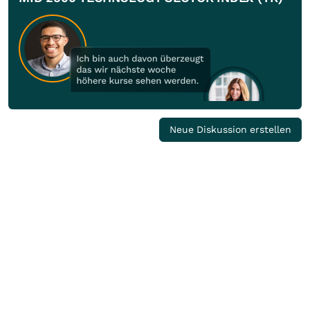
Neue Diskussion erstellen