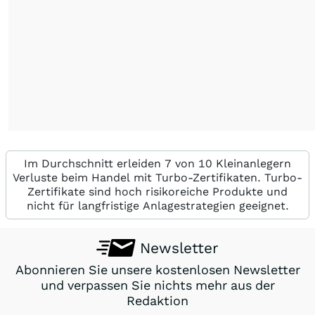
Im Durchschnitt erleiden 7 von 10 Kleinanlegern
Verluste beim Handel mit Turbo-Zertifikaten. Turbo-
Zertifikate sind hoch risikoreiche Produkte und
nicht für langfristige Anlagestrategien geeignet.
Newsletter
Abonnieren Sie unsere kostenlosen Newsletter
und verpassen Sie nichts mehr aus der
Redaktion