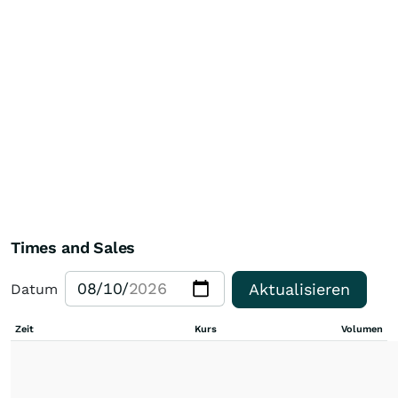
Times and Sales
Aktualisieren
Datum
Zeit
Kurs
Volumen