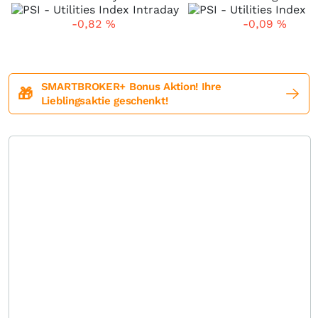
-0,82
%
-0,09
%
SMARTBROKER+ Bonus Aktion! Ihre
🎁
Lieblingsaktie geschenkt!