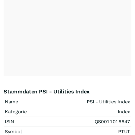
Stammdaten PSI - Utilities Index
Name
PSI - Utilities Index
Kategorie
Index
ISIN
QS0011016647
Symbol
PTUT