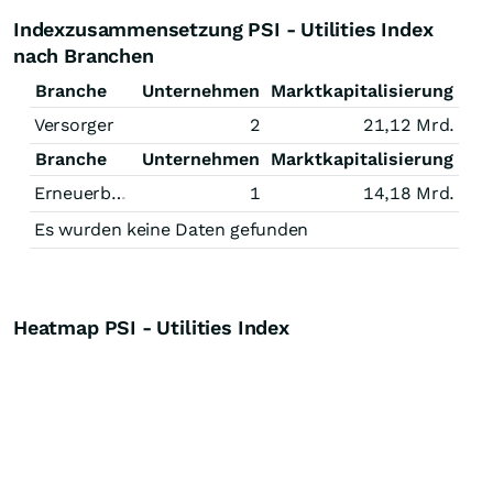
Indexzusammensetzung PSI - Utilities Index
nach Branchen
Branche
Unternehmen
Marktkapitalisierung
Versorger
2
21,12 Mrd.
Branche
Unternehmen
Marktkapitalisierung
Erneuerbare Energien
1
14,18 Mrd.
Es wurden keine Daten gefunden
Heatmap PSI - Utilities Index