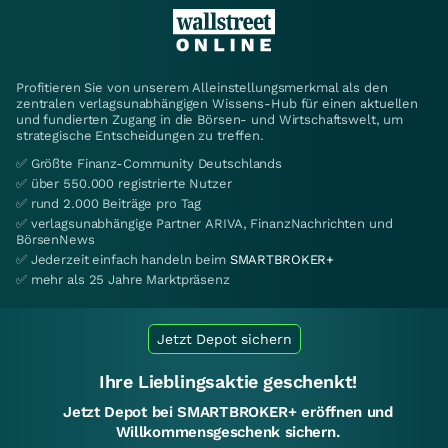
Profitieren Sie von unserem Alleinstellungsmerkmal als den
zentralen verlagsunabhängigen Wissens-Hub für einen aktuellen
und fundierten Zugang in die Börsen- und Wirtschaftswelt, um
strategische Entscheidungen zu treffen.
✅ Größte Finanz-Community Deutschlands
✅ über 550.000 registrierte Nutzer
✅ rund 2.000 Beiträge pro Tag
✅ verlagsunabhängige Partner ARIVA, FinanzNachrichten und
BörsenNews
✅ Jederzeit einfach handeln beim
SMARTBROKER+
✅ mehr als 25 Jahre Marktpräsenz
Jetzt Depot sichern
Ihre Lieblingsaktie geschenkt!
Jetzt Depot bei SMARTBROKER+ eröffnen und
Willkommensgeschenk sichern.