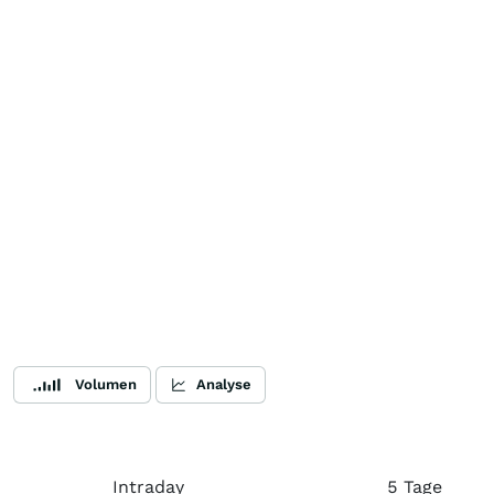
Volumen
Analyse
Intraday
5 Tage