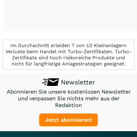
Im Durchschnitt erleiden 7 von 10 Kleinanlegern
Verluste beim Handel mit Turbo-Zertifikaten. Turbo-
Zertifikate sind hoch risikoreiche Produkte und
nicht für langfristige Anlagestrategien geeignet.
Newsletter
Abonnieren Sie unsere kostenlosen Newsletter
und verpassen Sie nichts mehr aus der
Redaktion
Jetzt abonnieren!