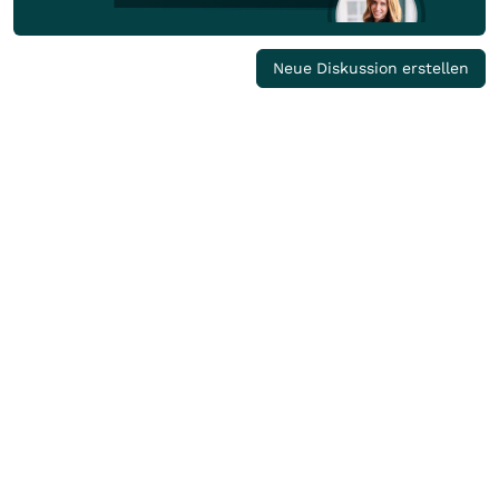
Neue Diskussion erstellen