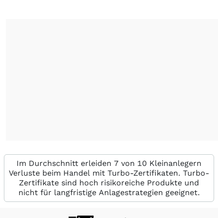
Im Durchschnitt erleiden 7 von 10 Kleinanlegern
Verluste beim Handel mit Turbo-Zertifikaten. Turbo-
Zertifikate sind hoch risikoreiche Produkte und
nicht für langfristige Anlagestrategien geeignet.