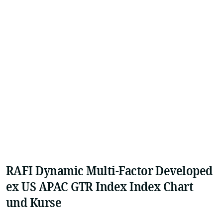
RAFI Dynamic Multi-Factor Developed
ex US APAC GTR Index Index Chart
und Kurse