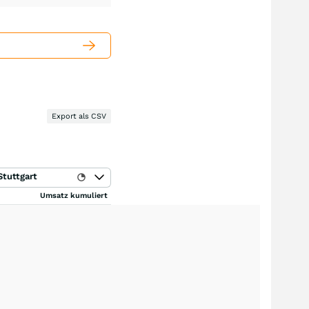
Export als CSV
Stuttgart
Umsatz kumuliert