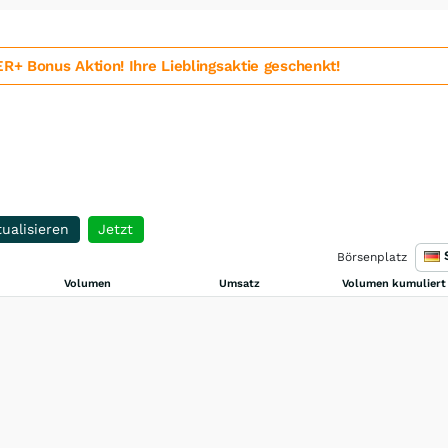
 Bonus Aktion! Ihre Lieblingsaktie geschenkt!
ualisieren
Jetzt
Börsenplatz
Volumen
Umsatz
Volumen kumuliert