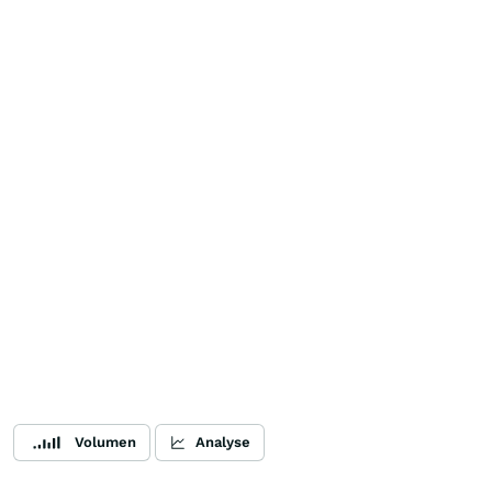
Volumen
Analyse