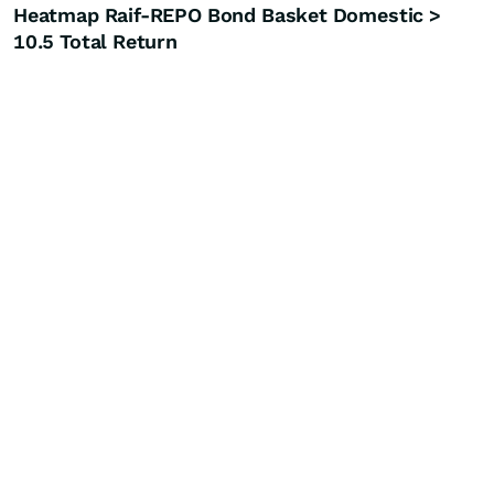
Heatmap Raif-REPO Bond Basket Domestic >
10.5 Total Return