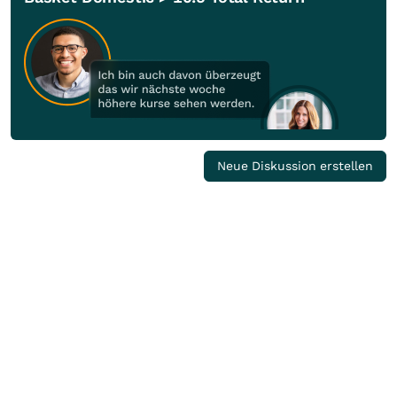
Neue Diskussion erstellen