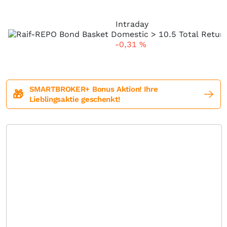
Intraday
-0,31
%
SMARTBROKER+ Bonus Aktion! Ihre
🎁
Lieblingsaktie geschenkt!