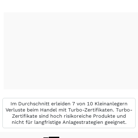
Im Durchschnitt erleiden 7 von 10 Kleinanlegern
Verluste beim Handel mit Turbo-Zertifikaten. Turbo-
Zertifikate sind hoch risikoreiche Produkte und
nicht für langfristige Anlagestrategien geeignet.