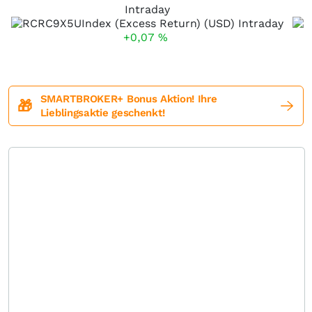
Intraday
+0,07
%
SMARTBROKER+ Bonus Aktion! Ihre
🎁
Lieblingsaktie geschenkt!