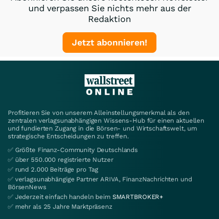
und verpassen Sie nichts mehr aus der
Redaktion
Jetzt abonnieren!
Profitieren Sie von unserem Alleinstellungsmerkmal als den
zentralen verlagsunabhängigen Wissens-Hub für einen aktuellen
und fundierten Zugang in die Börsen- und Wirtschaftswelt, um
strategische Entscheidungen zu treffen.
✅ Größte Finanz-Community Deutschlands
✅ über 550.000 registrierte Nutzer
✅ rund 2.000 Beiträge pro Tag
✅ verlagsunabhängige Partner ARIVA, FinanzNachrichten und
BörsenNews
✅ Jederzeit einfach handeln beim
SMARTBROKER+
✅ mehr als 25 Jahre Marktpräsenz