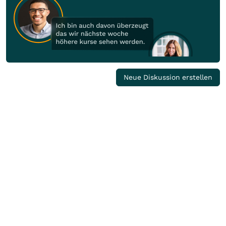
Neue Diskussion erstellen