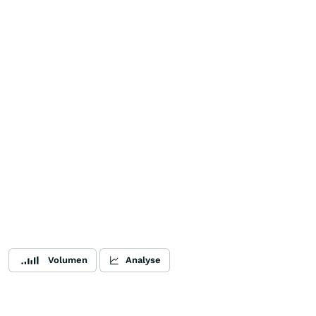
Volumen
Analyse