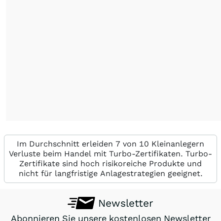
Im Durchschnitt erleiden 7 von 10 Kleinanlegern
Verluste beim Handel mit Turbo-Zertifikaten. Turbo-
Zertifikate sind hoch risikoreiche Produkte und
nicht für langfristige Anlagestrategien geeignet.
Newsletter
Abonnieren Sie unsere kostenlosen Newsletter