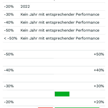
-20%
2022
-30%
Kein Jahr mit entsprechender Performance
-40%
Kein Jahr mit entsprechender Performance
-50%
Kein Jahr mit entsprechender Performance
< -50%
Kein Jahr mit entsprechender Performance
-50%
+50%
-40%
+40%
-30%
+30%
-20%
+20%