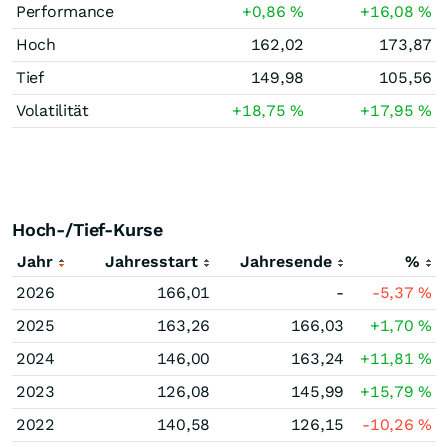
Performance
+0,86
%
+16,08
%
Hoch
162,02
173,87
Tief
149,98
105,56
Volatilität
+18,75
%
+17,95
%
Hoch-/Tief-Kurse
Jahr
Jahresstart
Jahresende
%
2026
166,01
-
-5,37
%
2025
163,26
166,03
+1,70
%
2024
146,00
163,24
+11,81
%
2023
126,08
145,99
+15,79
%
2022
140,58
126,15
-10,26
%