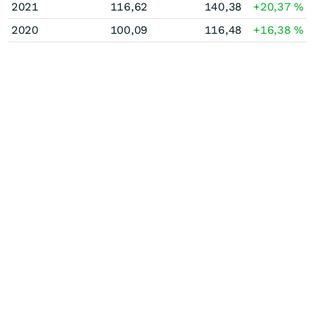
2021
116,62
140,38
+20,37
%
2020
100,09
116,48
+16,38
%