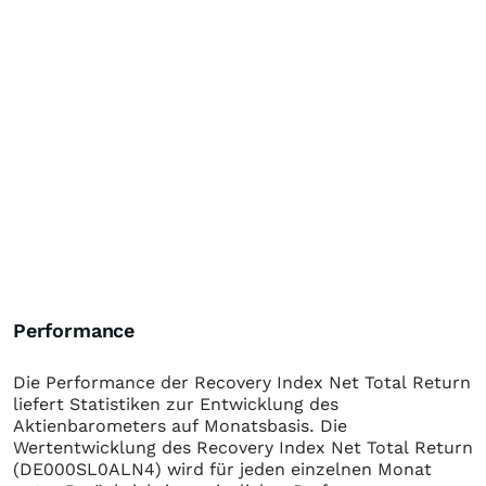
Performance
Die Performance der
Recovery Index Net Total Return
liefert Statistiken zur Entwicklung des
Aktienbarometers auf Monatsbasis. Die
Wertentwicklung des
Recovery Index Net Total Return
(DE000SL0ALN4)
wird für jeden einzelnen Monat