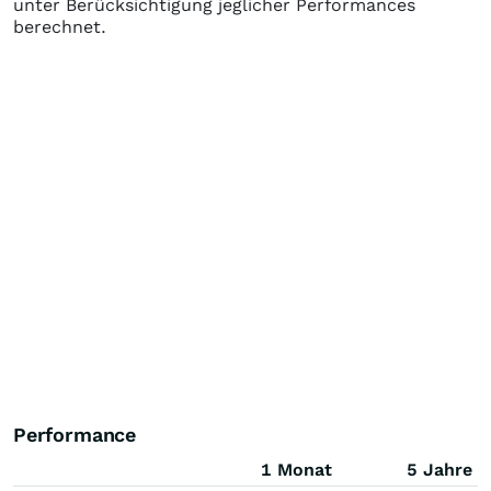
unter Berücksichtigung jeglicher Performances
berechnet.
Performance
1 Monat
5 Jahre