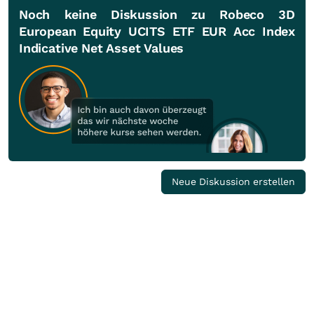
Noch keine Diskussion zu Robeco 3D
European Equity UCITS ETF EUR Acc Index
Indicative Net Asset Values
Neue Diskussion erstellen