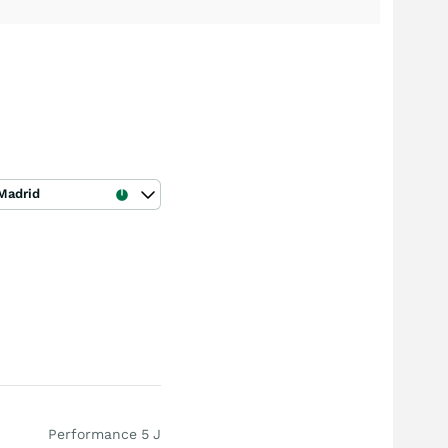
Madrid
Performance 5 J