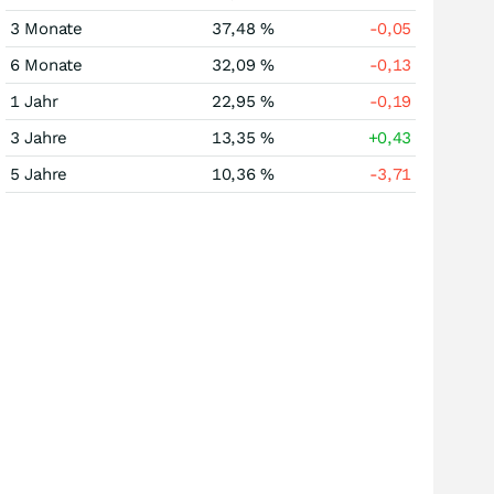
3 Monate
37,48 %
-0,05
6 Monate
32,09 %
-0,13
1 Jahr
22,95 %
-0,19
3 Jahre
13,35 %
+0,43
5 Jahre
10,36 %
-3,71