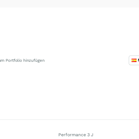
m Portfolio hinzufügen
Performance 3 J