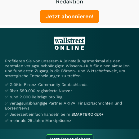
Redaktion
Jetzt abonnieren!
Profitieren Sie von unserem Alleinstellungsmerkmal als den
zentralen verlagsunabhängigen Wissens-Hub für einen aktuellen
und fundierten Zugang in die Börsen- und Wirtschaftswelt, um
strategische Entscheidungen zu treffen.
✅ Größte Finanz-Community Deutschlands
✅ über 550.000 registrierte Nutzer
✅ rund 2.000 Beiträge pro Tag
✅ verlagsunabhängige Partner ARIVA, FinanzNachrichten und
BörsenNews
✅ Jederzeit einfach handeln beim
SMARTBROKER+
✅ mehr als 25 Jahre Marktpräsenz