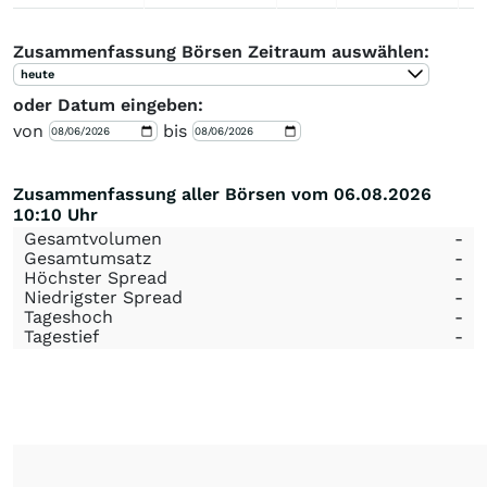
Zusammenfassung Börsen Zeitraum auswählen:
heute
oder Datum eingeben:
von
bis
Zusammenfassung aller Börsen vom 06.08.2026
10:10 Uhr
Gesamtvolumen
-
Gesamtumsatz
-
Höchster Spread
-
Niedrigster Spread
-
Tageshoch
-
Tagestief
-