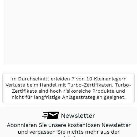
Im Durchschnitt erleiden 7 von 10 Kleinanlegern
Verluste beim Handel mit Turbo-Zertifikaten. Turbo-
Zertifikate sind hoch risikoreiche Produkte und
nicht für langfristige Anlagestrategien geeignet.
Newsletter
Abonnieren Sie unsere kostenlosen Newsletter
und verpassen Sie nichts mehr aus der