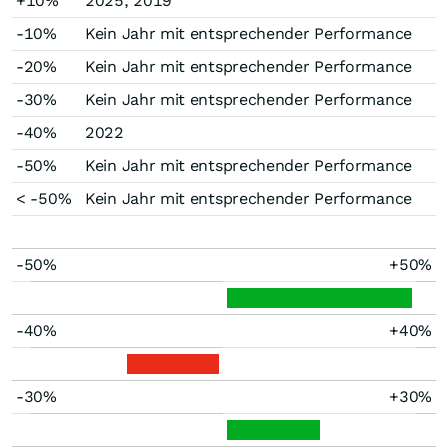
+10%
2025, 2019
-10%
Kein Jahr mit entsprechender Performance
-20%
Kein Jahr mit entsprechender Performance
-30%
Kein Jahr mit entsprechender Performance
-40%
2022
-50%
Kein Jahr mit entsprechender Performance
< -50%
Kein Jahr mit entsprechender Performance
-50%
+50%
-40%
+40%
-30%
+30%