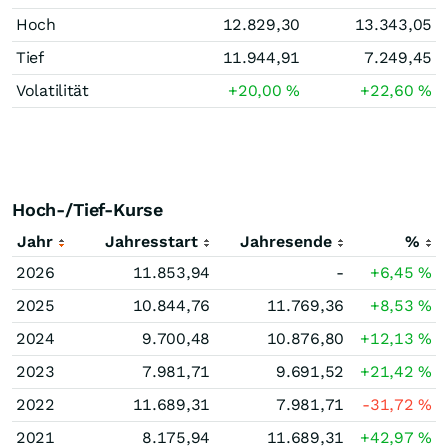
Hoch
12.829,30
13.343,05
Tief
11.944,91
7.249,45
Volatilität
+20,00
%
+22,60
%
Hoch-/Tief-Kurse
Jahr
Jahresstart
Jahresende
%
2026
11.853,94
-
+6,45
%
2025
10.844,76
11.769,36
+8,53
%
2024
9.700,48
10.876,80
+12,13
%
2023
7.981,71
9.691,52
+21,42
%
2022
11.689,31
7.981,71
-31,72
%
2021
8.175,94
11.689,31
+42,97
%