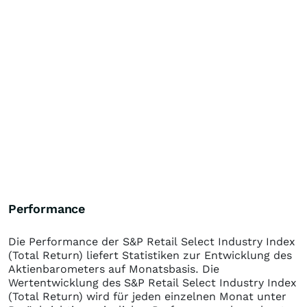
Performance
Die Performance der
S&P Retail Select Industry Index
(Total Return)
liefert Statistiken zur Entwicklung des
Aktienbarometers auf Monatsbasis. Die
Wertentwicklung des
S&P Retail Select Industry Index
(Total Return)
wird für jeden einzelnen Monat unter