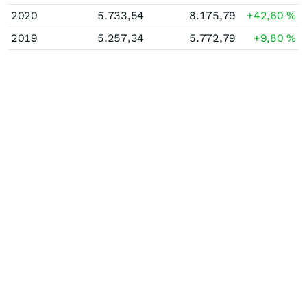
2020
5.733,54
8.175,79
+42,60
%
2019
5.257,34
5.772,79
+9,80
%