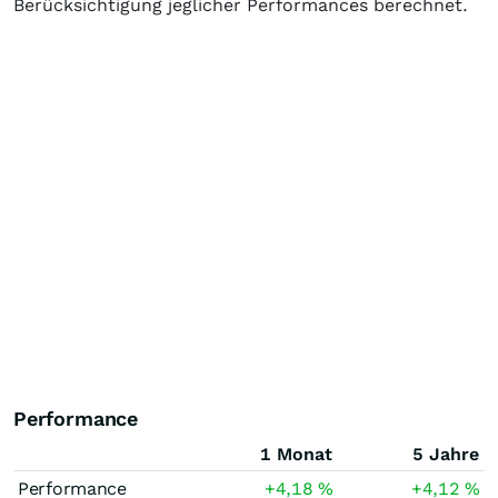
Berücksichtigung jeglicher Performances berechnet.
Performance
1 Monat
5 Jahre
Performance
+4,18
%
+4,12
%