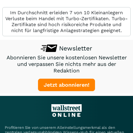
Im Durchschnitt erleiden 7 von 10 Kleinanlegern
Verluste beim Handel mit Turbo-Zertifikaten. Turbo-
Zertifikate sind hoch risikoreiche Produkte und
nicht für langfristige Anlagestrategien geeignet.
Newsletter
Abonnieren Sie unsere kostenlosen Newsletter
und verpassen Sie nichts mehr aus der
Redaktion
Jetzt abonnieren!
Profitieren Sie von unserem Alleinstellungsmerkmal als den
zentralen verlagsunabhängigen Wissens-Hub für einen aktuellen