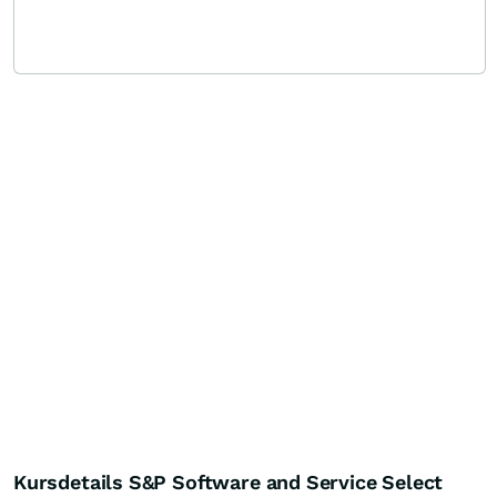
Kursdetails S&P Software and Service Select