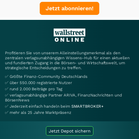
Jetzt abonnieren!
Profitieren Sie von unserem Alleinstellungsmerkmal als den
zentralen verlagsunabhängigen Wissens-Hub für einen aktuellen
und fundierten Zugang in die Börsen- und Wirtschaftswelt, um
strategische Entscheidungen zu treffen.
✅ Größte Finanz-Community Deutschlands
✅ über 550.000 registrierte Nutzer
✅ rund 2.000 Beiträge pro Tag
✅ verlagsunabhängige Partner ARIVA, FinanzNachrichten und
BörsenNews
✅ Jederzeit einfach handeln beim
SMARTBROKER+
✅ mehr als 25 Jahre Marktpräsenz
Jetzt Depot sichern