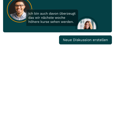
Neue Diskussion erstellen