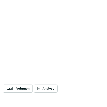
Volumen
Analyse