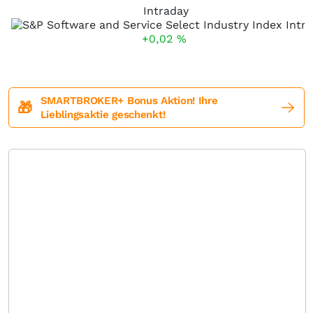
Intraday
+0,02
%
SMARTBROKER+ Bonus Aktion! Ihre
🎁
Lieblingsaktie geschenkt!