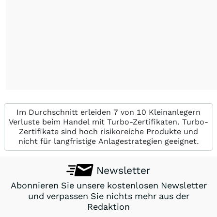
Im Durchschnitt erleiden 7 von 10 Kleinanlegern
Verluste beim Handel mit Turbo-Zertifikaten. Turbo-
Zertifikate sind hoch risikoreiche Produkte und
nicht für langfristige Anlagestrategien geeignet.
Newsletter
Abonnieren Sie unsere kostenlosen Newsletter
und verpassen Sie nichts mehr aus der
Redaktion