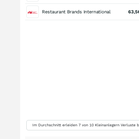
Restaurant Brands International
63,5
Im Durchschnitt erleiden 7 von 10 Kleinanlegern Verluste b