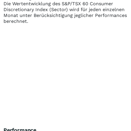
Die Wertentwicklung des
S&P/TSX 60 Consumer
Discretionary Index (Sector)
wird für jeden einzelnen
Monat unter Berücksichtigung jeglicher Performances
berechnet.
Performance