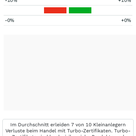
-10%
+10%
-0%
+0%
Im Durchschnitt erleiden 7 von 10 Kleinanlegern
Verluste beim Handel mit Turbo-Zertifikaten. Turbo-