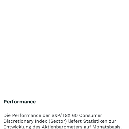
Performance
Die Performance der
S&P/TSX 60 Consumer
Discretionary Index (Sector)
liefert Statistiken zur
Entwicklung des Aktienbarometers auf Monatsbasis.