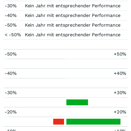
-30%
Kein Jahr mit entsprechender Performance
-40%
Kein Jahr mit entsprechender Performance
-50%
Kein Jahr mit entsprechender Performance
< -50%
Kein Jahr mit entsprechender Performance
-50%
+50%
-40%
+40%
-30%
+30%
-20%
+20%