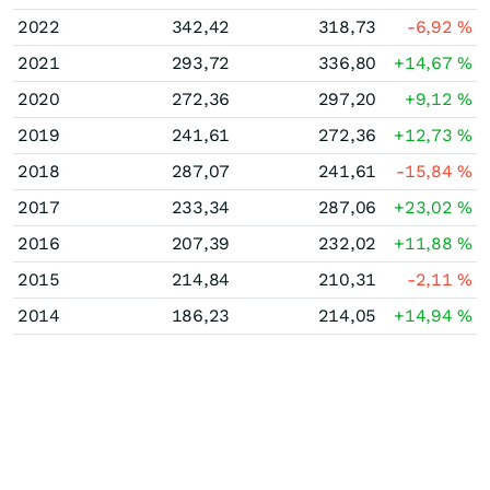
2022
342,42
318,73
-6,92
%
2021
293,72
336,80
+14,67
%
2020
272,36
297,20
+9,12
%
2019
241,61
272,36
+12,73
%
2018
287,07
241,61
-15,84
%
2017
233,34
287,06
+23,02
%
2016
207,39
232,02
+11,88
%
2015
214,84
210,31
-2,11
%
2014
186,23
214,05
+14,94
%