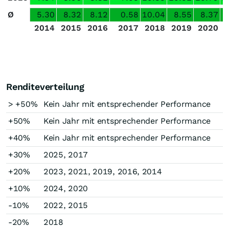
Ø
5.30
8.32
8.12
0.58
10.04
8.55
8.37
2014
2015
2016
2017
2018
2019
2020
Renditeverteilung
> +50%
Kein Jahr mit entsprechender Performance
+50%
Kein Jahr mit entsprechender Performance
+40%
Kein Jahr mit entsprechender Performance
+30%
2025, 2017
+20%
2023, 2021, 2019, 2016, 2014
+10%
2024, 2020
-10%
2022, 2015
-20%
2018