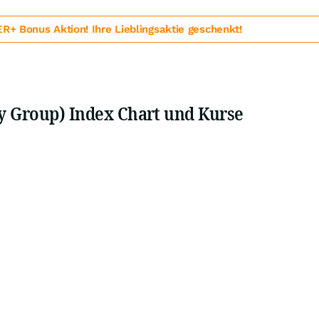
 Bonus Aktion! Ihre Lieblingsaktie geschenkt!
y Group) Index Chart und Kurse