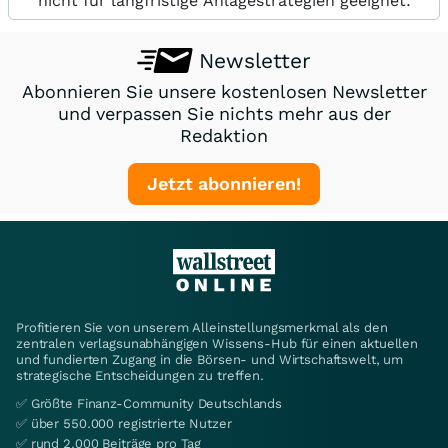
nicht für langfristige Anlagestrategien geeignet.
Newsletter
Abonnieren Sie unsere kostenlosen Newsletter
und verpassen Sie nichts mehr aus der
Redaktion
Jetzt abonnieren!
Profitieren Sie von unserem Alleinstellungsmerkmal als den
zentralen verlagsunabhängigen Wissens-Hub für einen aktuellen
und fundierten Zugang in die Börsen- und Wirtschaftswelt, um
strategische Entscheidungen zu treffen.
✅ Größte Finanz-Community Deutschlands
✅ über 550.000 registrierte Nutzer
✅ rund 2.000 Beiträge pro Tag