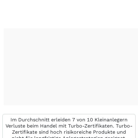
Im Durchschnitt erleiden 7 von 10 Kleinanlegern
Verluste beim Handel mit Turbo-Zertifikaten. Turbo-
Zertifikate sind hoch risikoreiche Produkte und