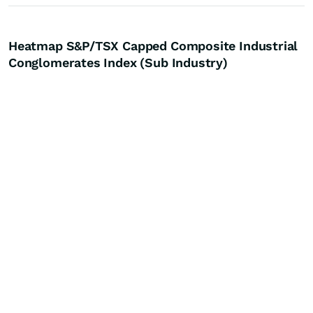
Heatmap S&P/TSX Capped Composite Industrial
Conglomerates Index (Sub Industry)