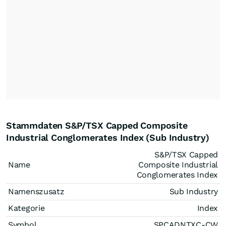
Stammdaten S&P/TSX Capped Composite
Industrial Conglomerates Index (Sub Industry)
S&P/TSX Capped
Name
Composite Industrial
Conglomerates Index
Namenszusatz
Sub Industry
Kategorie
Index
Symbol
SPCADNTXC-CW