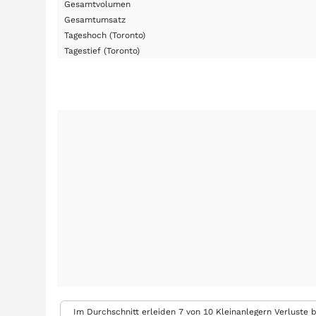
Gesamtvolumen
Gesamtumsatz
Tageshoch
(Toronto)
Tagestief
(Toronto)
Im Durchschnitt erleiden 7 von 10 Kleinanlegern Verluste b