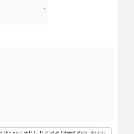
-
-
rodukte und nicht für langfristige Anlagestrategien geeignet.