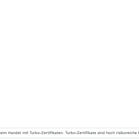
eim Handel mit Turbo-Zertifikaten. Turbo-Zertifikate sind hoch risikoreiche P