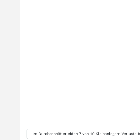
Im Durchschnitt erleiden 7 von 10 Kleinanlegern Verluste b