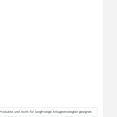
rodukte und nicht für langfristige Anlagestrategien geeignet.