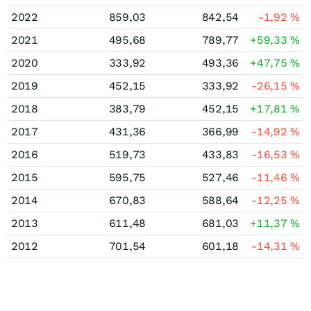
2022
859,03
842,54
-1,92
%
2021
495,68
789,77
+59,33
%
2020
333,92
493,36
+47,75
%
2019
452,15
333,92
-26,15
%
2018
383,79
452,15
+17,81
%
2017
431,36
366,99
-14,92
%
2016
519,73
433,83
-16,53
%
2015
595,75
527,46
-11,46
%
2014
670,83
588,64
-12,25
%
2013
611,48
681,03
+11,37
%
2012
701,54
601,18
-14,31
%