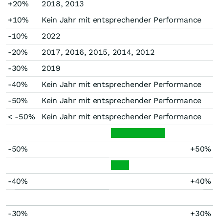
+20%
2018, 2013
+10%
Kein Jahr mit entsprechender Performance
-10%
2022
-20%
2017, 2016, 2015, 2014, 2012
-30%
2019
-40%
Kein Jahr mit entsprechender Performance
-50%
Kein Jahr mit entsprechender Performance
< -50%
Kein Jahr mit entsprechender Performance
-50%
+50%
-40%
+40%
-30%
+30%