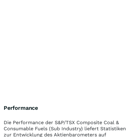
Performance
Die Performance der
S&P/TSX Composite Coal &
Consumable Fuels (Sub Industry)
liefert Statistiken
zur Entwicklung des Aktienbarometers auf