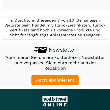
Im Durchschnitt erleiden 7 von 10 Kleinanlegern
Verluste beim Handel mit Turbo-Zertifikaten. Turbo-
Zertifikate sind hoch risikoreiche Produkte und
nicht für langfristige Anlagestrategien geeignet.
Newsletter
Abonnieren Sie unsere kostenlosen Newsletter
und verpassen Sie nichts mehr aus der
Redaktion
Jetzt abonnieren!