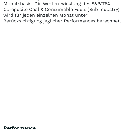
Monatsbasis. Die Wertentwicklung des
S&P/TSX
Composite Coal & Consumable Fuels (Sub Industry)
wird für jeden einzelnen Monat unter
Berücksichtigung jeglicher Performances berechnet.
Performance