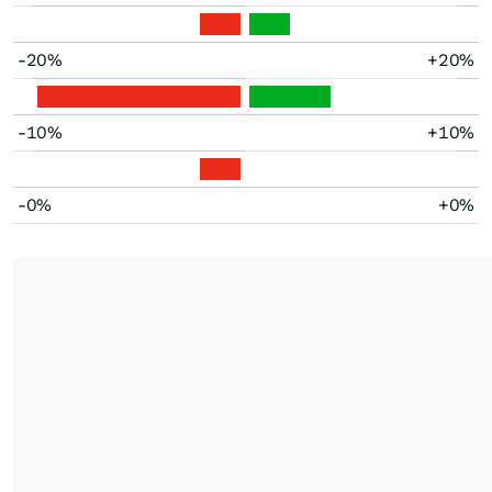
-20%
+20%
-10%
+10%
-0%
+0%