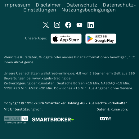
Impressum
Disclaimer
Datenschutz
Datenschutz-
Einstellungen
Nutzungsbedingungen
Unsere Apps:
Wenn Sie Kursdaten, Widgets oder andere Finanzinformationen benötigen, hilft
Ihnen
ARIVA
gerne.
Unsere User schätzen wallstreet-online.de: 4.8 von 5 Sternen ermittelt aus 285
Bewertungen bei www.kagels-trading.de
Zeitverzögerung der Kursdaten: Deutsche Börsen +15 Min. NASDAQ +15 Min.
NYSE +20 Min. AMEX +20 Min. Dow Jones +15 Min. Alle Angaben ohne Gewähr.
Copyright © 1998-2026 Smartbroker Holding AG - Alle Rechte vorbehalten.
Mit Unterstützung von:
Daten & Kurse von: