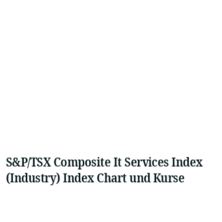
S&P/TSX Composite It Services Index
(Industry) Index Chart und Kurse