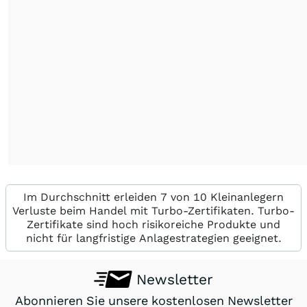
Im Durchschnitt erleiden 7 von 10 Kleinanlegern
Verluste beim Handel mit Turbo-Zertifikaten. Turbo-
Zertifikate sind hoch risikoreiche Produkte und
nicht für langfristige Anlagestrategien geeignet.
Newsletter
Abonnieren Sie unsere kostenlosen Newsletter