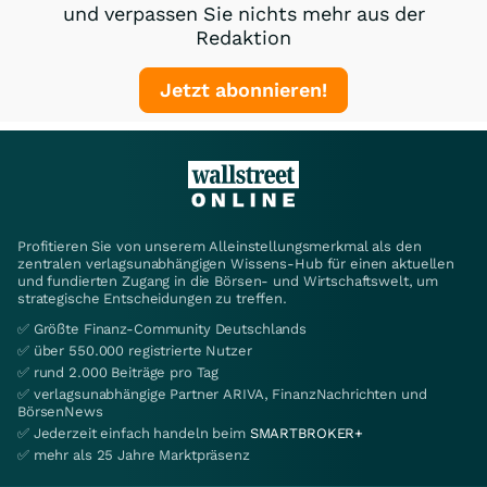
und verpassen Sie nichts mehr aus der
Redaktion
Jetzt abonnieren!
Profitieren Sie von unserem Alleinstellungsmerkmal als den
zentralen verlagsunabhängigen Wissens-Hub für einen aktuellen
und fundierten Zugang in die Börsen- und Wirtschaftswelt, um
strategische Entscheidungen zu treffen.
✅ Größte Finanz-Community Deutschlands
✅ über 550.000 registrierte Nutzer
✅ rund 2.000 Beiträge pro Tag
✅ verlagsunabhängige Partner ARIVA, FinanzNachrichten und
BörsenNews
✅ Jederzeit einfach handeln beim
SMARTBROKER+
✅ mehr als 25 Jahre Marktpräsenz