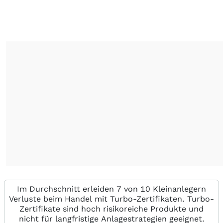
Im Durchschnitt erleiden 7 von 10 Kleinanlegern
Verluste beim Handel mit Turbo-Zertifikaten. Turbo-
Zertifikate sind hoch risikoreiche Produkte und
nicht für langfristige Anlagestrategien geeignet.