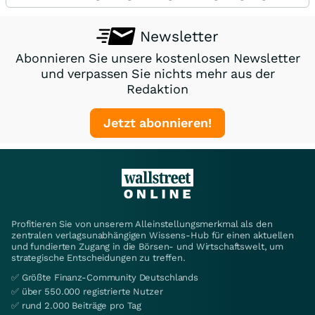
Newsletter
Abonnieren Sie unsere kostenlosen Newsletter
und verpassen Sie nichts mehr aus der
Redaktion
Jetzt abonnieren!
Profitieren Sie von unserem Alleinstellungsmerkmal als den
zentralen verlagsunabhängigen Wissens-Hub für einen aktuellen
und fundierten Zugang in die Börsen- und Wirtschaftswelt, um
strategische Entscheidungen zu treffen.
✅ Größte Finanz-Community Deutschlands
✅ über 550.000 registrierte Nutzer
✅ rund 2.000 Beiträge pro Tag