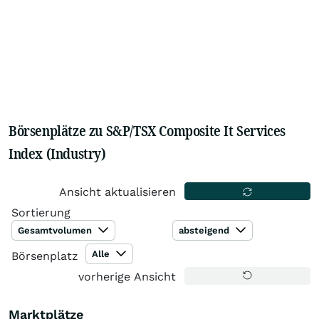
Börsenplätze zu S&P/TSX Composite It Services
Index (Industry)
Ansicht aktualisieren
Sortierung
Gesamtvolumen
absteigend
Alle
Börsenplatz
vorherige Ansicht
Marktplätze