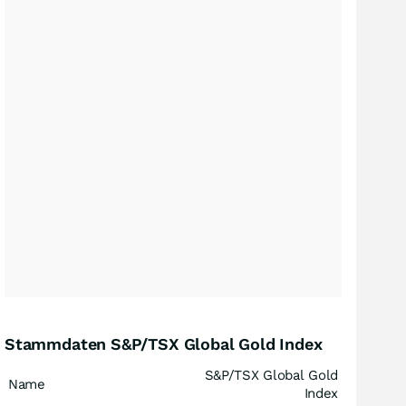
Stammdaten S&P/TSX Global Gold Index
S&P/TSX Global Gold
Name
Index