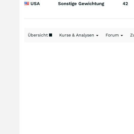
USA
Sonstige Gewichtung
42
Übersicht
Kurse & Analysen
Forum
Z