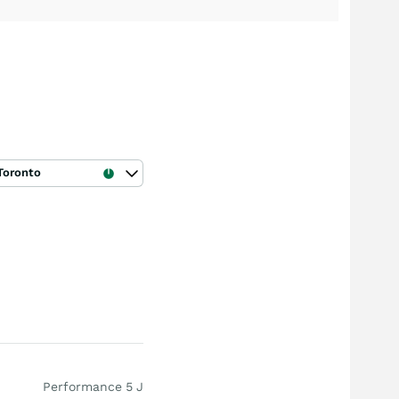
Toronto
Performance 5 J