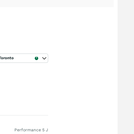
Toronto
Performance 5 J