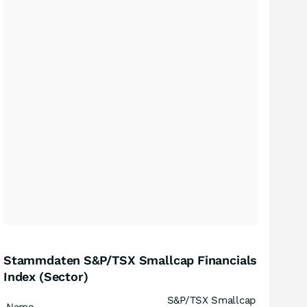
Stammdaten S&P/TSX Smallcap Financials
Index (Sector)
S&P/TSX Smallcap