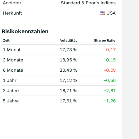
Anbieter
Standard & Poor's Indices
Herkunft
USA
Risikokennzahlen
Zeit
Volatilität
Sharpe Ratio
1 Monat
17,73 %
-0,17
3 Monate
18,95 %
+0,15
6 Monate
20,43 %
-0,09
1 Jahr
17,12 %
+0,50
3 Jahre
16,71 %
+2,81
5 Jahre
17,61 %
+1,26