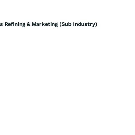
 Refining & Marketing (Sub Industry)