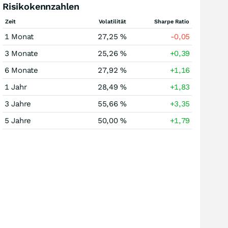
Risikokennzahlen
Zeit
Volatilität
Sharpe Ratio
1 Monat
27,25 %
-0,05
3 Monate
25,26 %
+0,39
6 Monate
27,92 %
+1,16
1 Jahr
28,49 %
+1,83
3 Jahre
55,66 %
+3,35
5 Jahre
50,00 %
+1,79