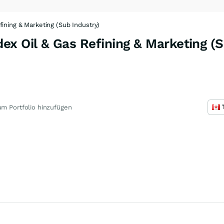
ining & Marketing (Sub Industry)
x Oil & Gas Refining & Marketing (S
m Portfolio hinzufügen