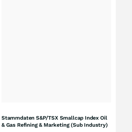
Stammdaten S&P/TSX Smallcap Index Oil
& Gas Refining & Marketing (Sub Industry)