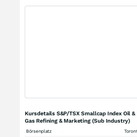
Kursdetails S&P/TSX Smallcap Index Oil &
Gas Refining & Marketing (Sub Industry)
Börsenplatz
Toron