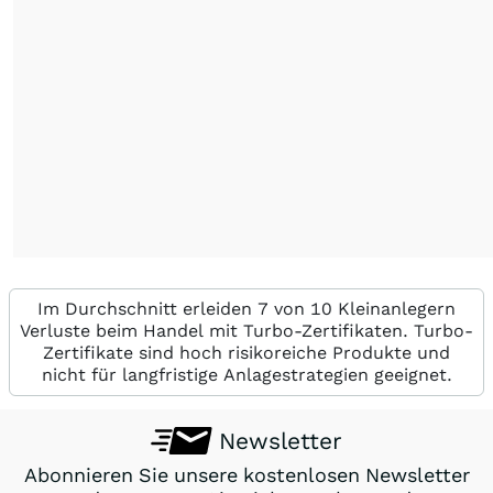
Im Durchschnitt erleiden 7 von 10 Kleinanlegern
Verluste beim Handel mit Turbo-Zertifikaten. Turbo-
Zertifikate sind hoch risikoreiche Produkte und
nicht für langfristige Anlagestrategien geeignet.
Newsletter
Abonnieren Sie unsere kostenlosen Newsletter