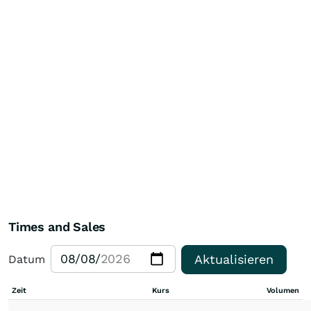
Times and Sales
Aktualisieren
Datum
Zeit
Kurs
Volumen