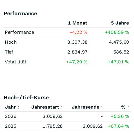
Performance
1 Monat
5 Jahre
Performance
-4,22
%
+408,59
%
Hoch
3.307,38
4.475,60
Tief
2.834,97
586,52
Volatilität
+47,29
%
+47,01
%
Hoch-/Tief-Kurse
Jahr
Jahresstart
Jahresende
%
2026
3.009,62
-
+5,26
%
2025
1.795,28
3.009,62
+67,64
%