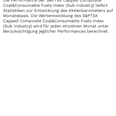
Die Performance der
S&PTSX Capped Composite
Coal&Consumable Fuels Index (Sub Industry)
liefert
Statistiken zur Entwicklung des Aktienbarometers auf
Monatsbasis. Die Wertentwicklung des
S&PTSX
Capped Composite Coal&Consumable Fuels Index
(Sub Industry)
wird für jeden einzelnen Monat unter
Berücksichtigung jeglicher Performances berechnet.