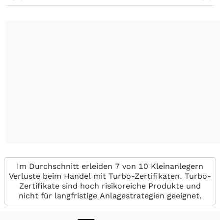
Im Durchschnitt erleiden 7 von 10 Kleinanlegern
Verluste beim Handel mit Turbo-Zertifikaten. Turbo-
Zertifikate sind hoch risikoreiche Produkte und
nicht für langfristige Anlagestrategien geeignet.