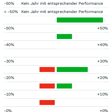
-50%
Kein Jahr mit entsprechender Performance
< -50%
Kein Jahr mit entsprechender Performance
-50%
+50%
-40%
+40%
-30%
+30%
-20%
+20%
-10%
+10%
-0%
+0%