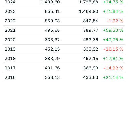
2024
1.439,60
1.795,88
+24,75
%
2023
855,41
1.469,90
+71,84
%
2022
859,03
842,54
-1,92
%
2021
495,68
789,77
+59,33
%
2020
333,92
493,36
+47,75
%
2019
452,15
333,92
-26,15
%
2018
383,79
452,15
+17,81
%
2017
431,36
366,99
-14,92
%
2016
358,13
433,83
+21,14
%