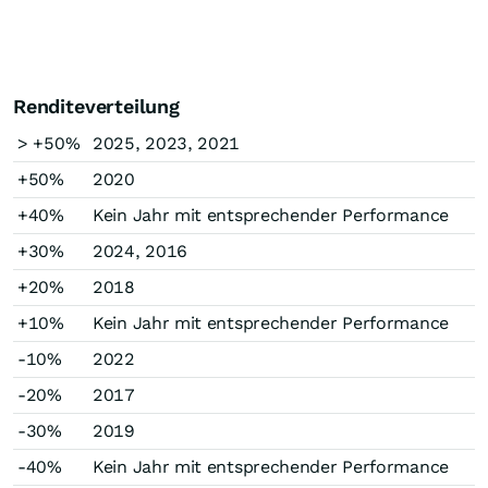
Renditeverteilung
> +50%
2025, 2023, 2021
+50%
2020
+40%
Kein Jahr mit entsprechender Performance
+30%
2024, 2016
+20%
2018
+10%
Kein Jahr mit entsprechender Performance
-10%
2022
-20%
2017
-30%
2019
-40%
Kein Jahr mit entsprechender Performance