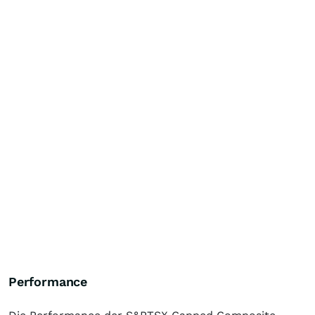
Performance