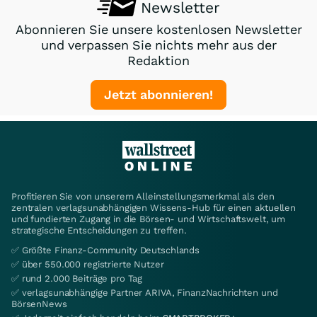
Newsletter
Abonnieren Sie unsere kostenlosen Newsletter
und verpassen Sie nichts mehr aus der
Redaktion
Jetzt abonnieren!
Profitieren Sie von unserem Alleinstellungsmerkmal als den
zentralen verlagsunabhängigen Wissens-Hub für einen aktuellen
und fundierten Zugang in die Börsen- und Wirtschaftswelt, um
strategische Entscheidungen zu treffen.
✅ Größte Finanz-Community Deutschlands
✅ über 550.000 registrierte Nutzer
✅ rund 2.000 Beiträge pro Tag
✅ verlagsunabhängige Partner ARIVA, FinanzNachrichten und
BörsenNews