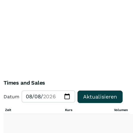
Times and Sales
Aktualisieren
Datum
Zeit
Kurs
Volumen