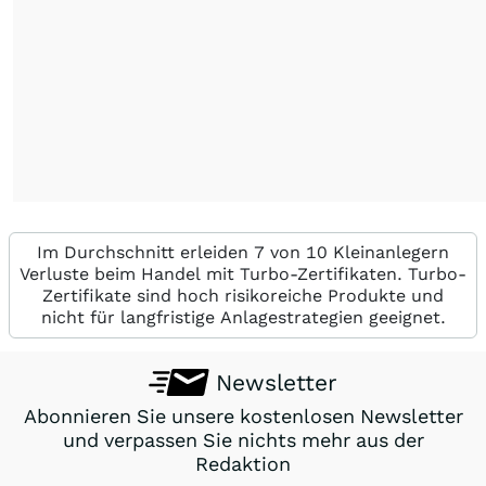
Im Durchschnitt erleiden 7 von 10 Kleinanlegern
Verluste beim Handel mit Turbo-Zertifikaten. Turbo-
Zertifikate sind hoch risikoreiche Produkte und
nicht für langfristige Anlagestrategien geeignet.
Newsletter
Abonnieren Sie unsere kostenlosen Newsletter
und verpassen Sie nichts mehr aus der
Redaktion