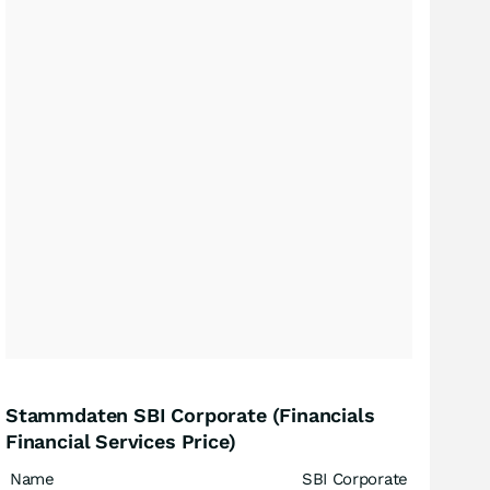
Stammdaten SBI Corporate (Financials
Financial Services Price)
Name
SBI Corporate