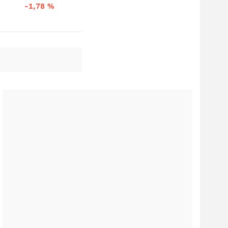
-1,78
%