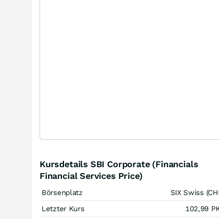
Kursdetails SBI Corporate (Financials
Financial Services Price)
Börsenplatz
SIX Swiss (CH
Letzter Kurs
102,99
P