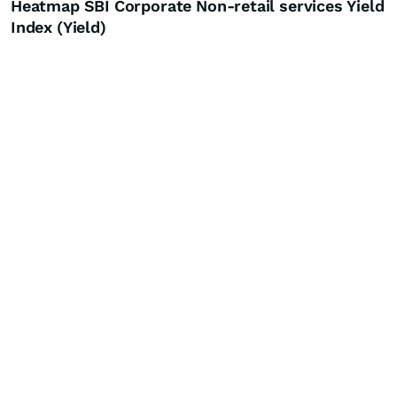
Heatmap SBI Corporate Non-retail services Yield
Index (Yield)