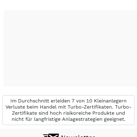
Im Durchschnitt erleiden 7 von 10 Kleinanlegern
Verluste beim Handel mit Turbo-Zertifikaten. Turbo-
Zertifikate sind hoch risikoreiche Produkte und
nicht für langfristige Anlagestrategien geeignet.