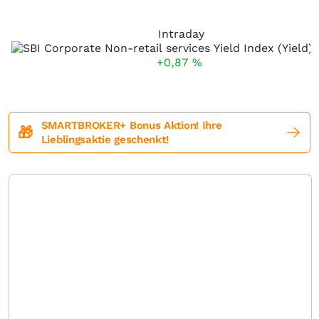
Intraday
+0,87
%
SMARTBROKER+ Bonus Aktion! Ihre
🎁
Lieblingsaktie geschenkt!