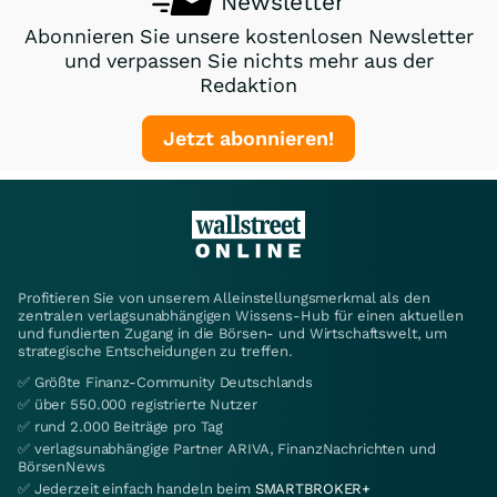
Newsletter
Abonnieren Sie unsere kostenlosen Newsletter
und verpassen Sie nichts mehr aus der
Redaktion
Jetzt abonnieren!
Profitieren Sie von unserem Alleinstellungsmerkmal als den
zentralen verlagsunabhängigen Wissens-Hub für einen aktuellen
und fundierten Zugang in die Börsen- und Wirtschaftswelt, um
strategische Entscheidungen zu treffen.
✅ Größte Finanz-Community Deutschlands
✅ über 550.000 registrierte Nutzer
✅ rund 2.000 Beiträge pro Tag
✅ verlagsunabhängige Partner ARIVA, FinanzNachrichten und
BörsenNews
✅ Jederzeit einfach handeln beim
SMARTBROKER+