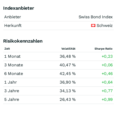
Indexanbieter
Anbieter
Swiss Bond Index
Herkunft
Schweiz
Risikokennzahlen
Zeit
Volatilität
Sharpe Ratio
1 Monat
36,48 %
+0,23
3 Monate
40,47 %
+0,06
6 Monate
42,45 %
+0,46
1 Jahr
36,90 %
+0,64
3 Jahre
34,13 %
+0,77
5 Jahre
26,43 %
+0,99