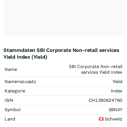
Stammdaten SBI Corporate Non-retail services
Yield Index (Yield)
SBI Corporate Non-retail
Name
services Yield Index
Namenszusatz
Yield
Kategorie
Index
ISIN
CH1390624760
Symbol
SBNXY
Land
Schweiz