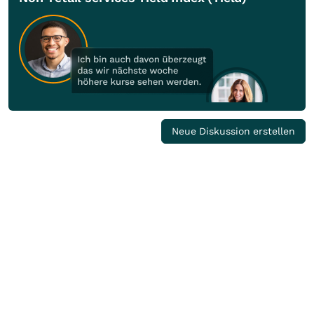
Neue Diskussion erstellen