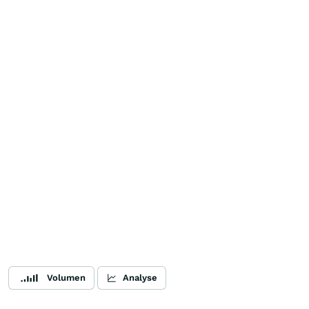
Volumen
Analyse