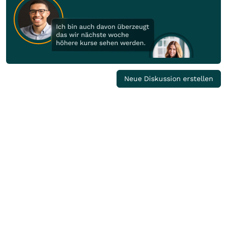
Neue Diskussion erstellen