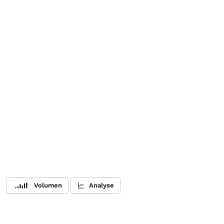
Volumen
Analyse