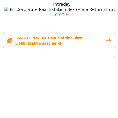
Intraday
-0,07
%
SMARTBROKER+ Bonus Aktion! Ihre
🎁
Lieblingsaktie geschenkt!