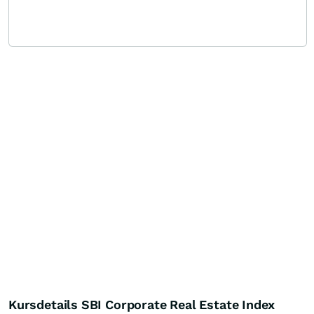
Kursdetails SBI Corporate Real Estate Index