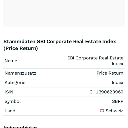
Stammdaten SBI Corporate Real Estate Index
(Price Return)
SBI Corporate Real Estate
Name
Index
Namenszusatz
Price Return
Kategorie
Index
ISIN
CH1390623960
Symbol
SBRP
Land
Schweiz
Indexanbieter