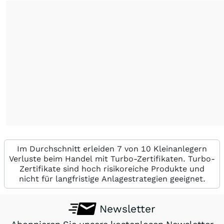
Im Durchschnitt erleiden 7 von 10 Kleinanlegern
Verluste beim Handel mit Turbo-Zertifikaten. Turbo-
Zertifikate sind hoch risikoreiche Produkte und
nicht für langfristige Anlagestrategien geeignet.
Newsletter