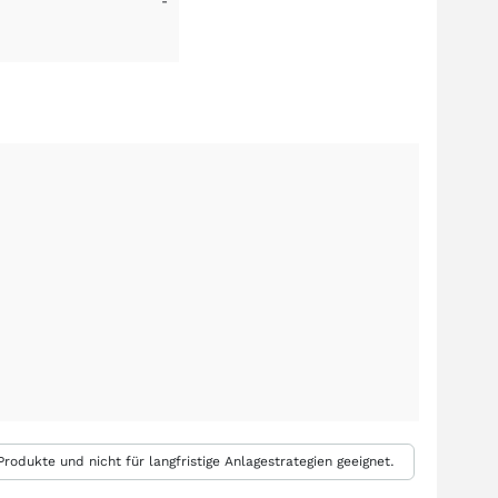
-
rodukte und nicht für langfristige Anlagestrategien geeignet.