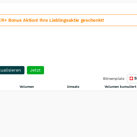
 Bonus Aktion! Ihre Lieblingsaktie geschenkt!
ualisieren
Jetzt
S
Börsenplatz
Volumen
Umsatz
Volumen kumuliert