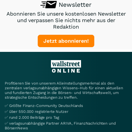
Newsletter
Abonnieren Sie unsere kostenlosen Newsletter
und verpassen Sie nichts mehr aus der
Redaktion
Jetzt abonnieren!
Profitieren Sie von unserem Alleinstellungsmerkmal als den
zentralen verlagsunabhängigen Wissens-Hub für einen aktuellen
und fundierten Zugang in die Börsen- und Wirtschaftswelt, um
strategische Entscheidungen zu treffen.
✅ Größte Finanz-Community Deutschlands
✅ über 550.000 registrierte Nutzer
✅ rund 2.000 Beiträge pro Tag
✅ verlagsunabhängige Partner ARIVA, FinanzNachrichten und
BörsenNews