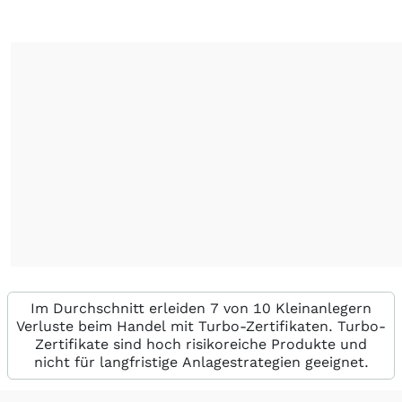
Im Durchschnitt erleiden 7 von 10 Kleinanlegern
Verluste beim Handel mit Turbo-Zertifikaten. Turbo-
Zertifikate sind hoch risikoreiche Produkte und
nicht für langfristige Anlagestrategien geeignet.