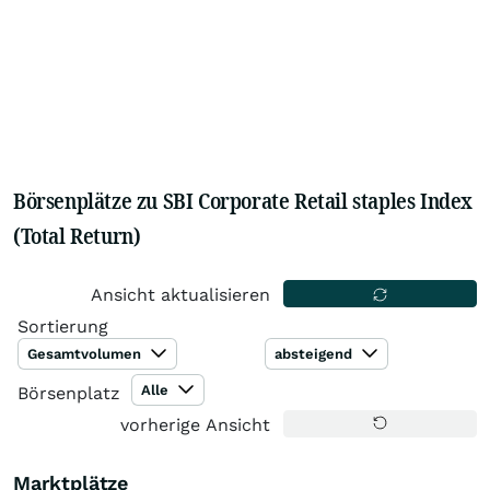
Börsenplätze zu SBI Corporate Retail staples Index
(Total Return)
Ansicht aktualisieren
Sortierung
Gesamtvolumen
absteigend
Alle
Börsenplatz
vorherige Ansicht
Marktplätze