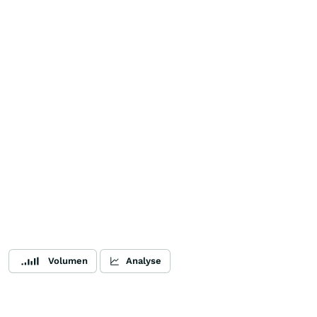
Volumen
Analyse