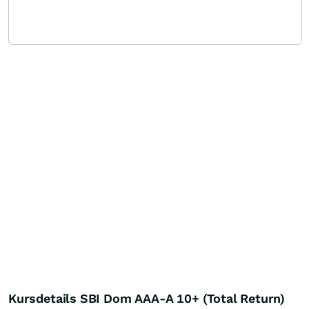
Kursdetails SBI Dom AAA-A 10+ (Total Return)