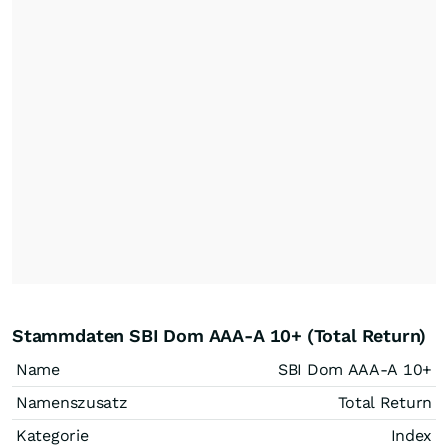
Stammdaten SBI Dom AAA-A 10+ (Total Return)
Name
SBI Dom AAA-A 10+
Namenszusatz
Total Return
Kategorie
Index