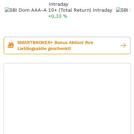
Intraday
+0,33
%
SMARTBROKER+ Bonus Aktion! Ihre
🎁
Lieblingsaktie geschenkt!