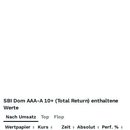
SBI Dom AAA-A 10+ (Total Return) enthaltene
Werte
Nach Umsatz
Top
Flop
Wertpapier
Kurs
Zeit
Absolut
Perf. %