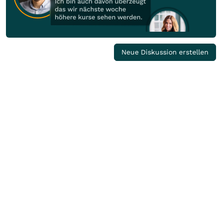
Neue Diskussion erstellen