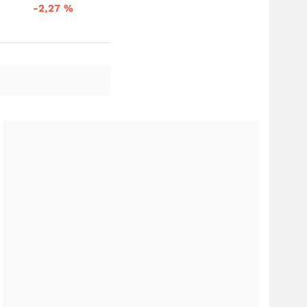
-2,27
%