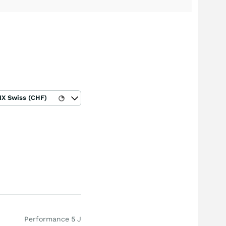
IX Swiss (CHF)
Performance 5 J