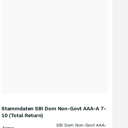
Stammdaten SBI Dom Non-Govt AAA-A 7-
10 (Total Return)
SBI Dom Non-Govt AAA-