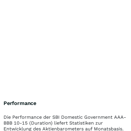
Performance
Die Performance der
SBI Domestic Government AAA-
BBB 10-15 (Duration)
liefert Statistiken zur
Entwicklung des Aktienbarometers auf Monatsbasis.