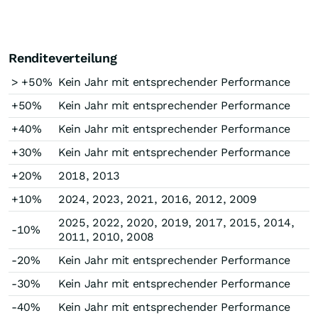
Renditeverteilung
> +50%
Kein Jahr mit entsprechender Performance
+50%
Kein Jahr mit entsprechender Performance
+40%
Kein Jahr mit entsprechender Performance
+30%
Kein Jahr mit entsprechender Performance
+20%
2018, 2013
+10%
2024, 2023, 2021, 2016, 2012, 2009
2025, 2022, 2020, 2019, 2017, 2015, 2014,
-10%
2011, 2010, 2008
-20%
Kein Jahr mit entsprechender Performance
-30%
Kein Jahr mit entsprechender Performance
-40%
Kein Jahr mit entsprechender Performance