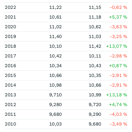
2022
11,22
11,15
-0,62
%
2021
10,61
11,18
+5,37
%
2020
11,02
10,62
-3,63
%
2019
11,40
11,03
-3,25
%
2018
10,10
11,42
+13,07
%
2017
10,42
10,11
-2,98
%
2016
10,34
10,43
+0,87
%
2015
10,66
10,35
-2,91
%
2014
10,98
10,66
-2,91
%
2013
9,710
10,99
+13,18
%
2012
9,280
9,720
+4,74
%
2011
9,680
9,290
-4,03
%
2010
10,03
9,680
-3,49
%