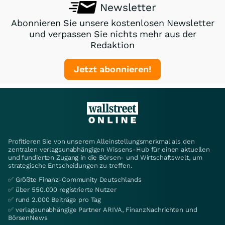
Newsletter
Abonnieren Sie unsere kostenlosen Newsletter
und verpassen Sie nichts mehr aus der
Redaktion
Jetzt abonnieren!
Profitieren Sie von unserem Alleinstellungsmerkmal als den
zentralen verlagsunabhängigen Wissens-Hub für einen aktuellen
und fundierten Zugang in die Börsen- und Wirtschaftswelt, um
strategische Entscheidungen zu treffen.
✅ Größte Finanz-Community Deutschlands
✅ über 550.000 registrierte Nutzer
✅ rund 2.000 Beiträge pro Tag
✅ verlagsunabhängige Partner ARIVA, FinanzNachrichten und
BörsenNews