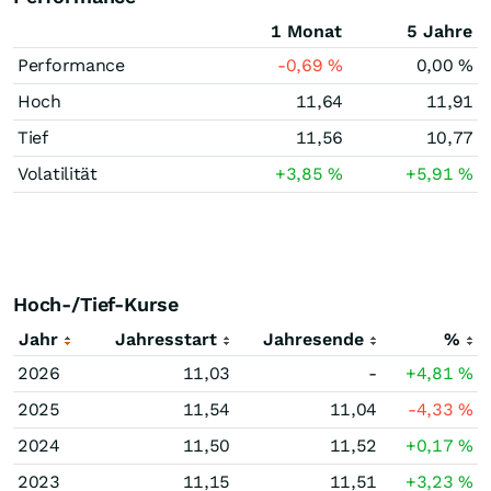
1 Monat
5 Jahre
Performance
-0,69
%
0,00
%
Hoch
11,64
11,91
Tief
11,56
10,77
Volatilität
+3,85
%
+5,91
%
Hoch-/Tief-Kurse
Jahr
Jahresstart
Jahresende
%
2026
11,03
-
+4,81
%
2025
11,54
11,04
-4,33
%
2024
11,50
11,52
+0,17
%
2023
11,15
11,51
+3,23
%