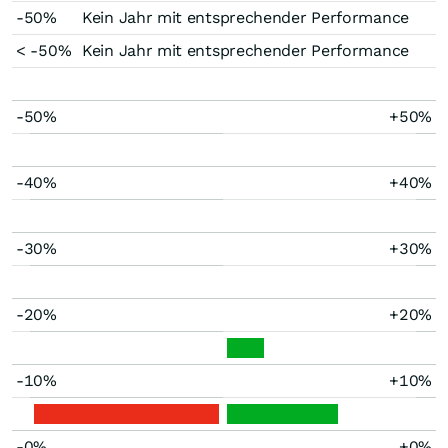
-50%
Kein Jahr mit entsprechender Performance
< -50%
Kein Jahr mit entsprechender Performance
-50%
+50%
-40%
+40%
-30%
+30%
-20%
+20%
-10%
+10%
-0%
+0%