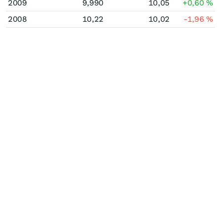
2009
9,990
10,05
+0,60
%
2008
10,22
10,02
-1,96
%