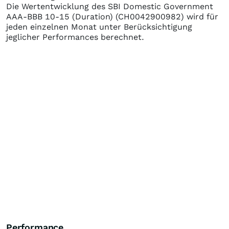
Die Wertentwicklung des
SBI Domestic Government
AAA-BBB 10-15 (Duration)
(CH0042900982)
wird für
jeden einzelnen Monat unter Berücksichtigung
jeglicher Performances berechnet.
Performance