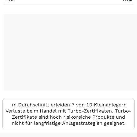
Im Durchschnitt erleiden 7 von 10 Kleinanlegern
Verluste beim Handel mit Turbo-Zertifikaten. Turbo-
Zertifikate sind hoch risikoreiche Produkte und
nicht für langfristige Anlagestrategien geeignet.