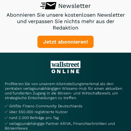
Newsletter
Abonnieren Sie unsere kostenlosen Newsletter
und verpassen Sie nichts mehr aus der
Redaktion
Jetzt abonnieren!
Profitieren Sie von unserem Alleinstellungsmerkmal als den
zentralen verlagsunabhängigen Wissens-Hub für einen aktuellen
und fundierten Zugang in die Börsen- und Wirtschaftswelt, um
strategische Entscheidungen zu treffen.
✅ Größte Finanz-Community Deutschlands
✅ über 550.000 registrierte Nutzer
✅ rund 2.000 Beiträge pro Tag
✅ verlagsunabhängige Partner ARIVA, FinanzNachrichten und
BörsenNews