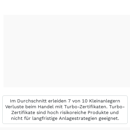
Im Durchschnitt erleiden 7 von 10 Kleinanlegern
Verluste beim Handel mit Turbo-Zertifikaten. Turbo-
Zertifikate sind hoch risikoreiche Produkte und
nicht für langfristige Anlagestrategien geeignet.