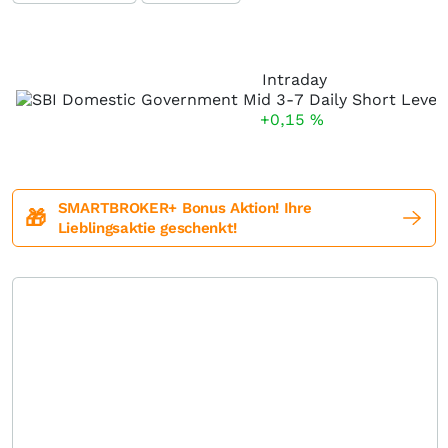
Intraday
+0,15
%
SMARTBROKER+ Bonus Aktion! Ihre
🎁
Lieblingsaktie geschenkt!