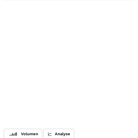
Volumen
Analyse