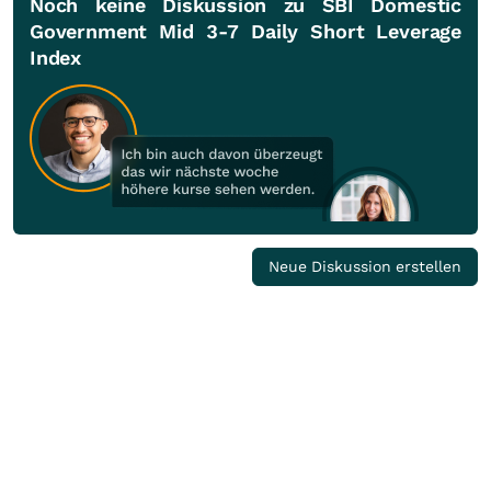
Noch keine Diskussion zu SBI Domestic
Government Mid 3-7 Daily Short Leverage
Index
Neue Diskussion erstellen