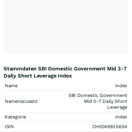
Stammdaten SBI Domestic Government Mid 3-7
Daily Short Leverage Index
Name
Index
SBI Domestic Government
Namenszusatz
Mid 3-7 Daily Short
Leverage
Kategorie
Index
ISIN
CH0049815654