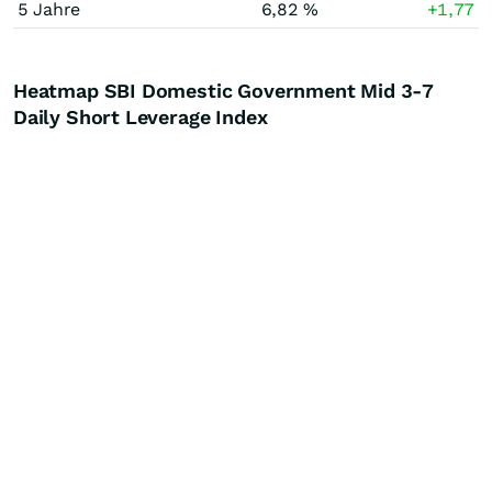
5 Jahre
6,82 %
+1,77
Heatmap SBI Domestic Government Mid 3-7
Daily Short Leverage Index