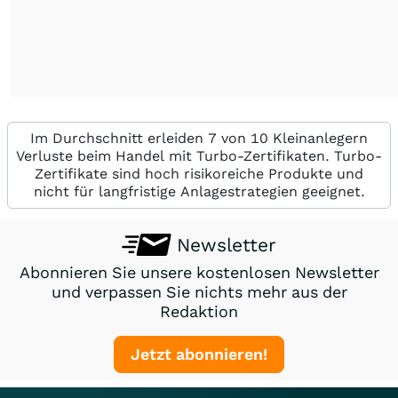
Im Durchschnitt erleiden 7 von 10 Kleinanlegern
Verluste beim Handel mit Turbo-Zertifikaten. Turbo-
Zertifikate sind hoch risikoreiche Produkte und
nicht für langfristige Anlagestrategien geeignet.
Newsletter
Abonnieren Sie unsere kostenlosen Newsletter
und verpassen Sie nichts mehr aus der
Redaktion
Jetzt abonnieren!