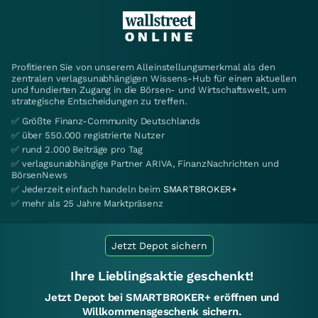
Profitieren Sie von unserem Alleinstellungsmerkmal als den
zentralen verlagsunabhängigen Wissens-Hub für einen aktuellen
und fundierten Zugang in die Börsen- und Wirtschaftswelt, um
strategische Entscheidungen zu treffen.
✅ Größte Finanz-Community Deutschlands
✅ über 550.000 registrierte Nutzer
✅ rund 2.000 Beiträge pro Tag
✅ verlagsunabhängige Partner ARIVA, FinanzNachrichten und
BörsenNews
✅ Jederzeit einfach handeln beim
SMARTBROKER+
✅ mehr als 25 Jahre Marktpräsenz
Jetzt Depot sichern
Ihre Lieblingsaktie geschenkt!
Jetzt Depot bei SMARTBROKER+ eröffnen und
Willkommensgeschenk sichern.