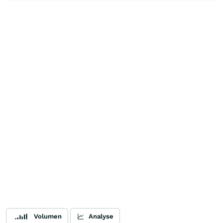
Volumen
Analyse