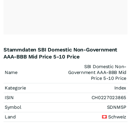
Stammdaten SBI Domestic Non-Government
AAA-BBB Mid Price 5-10 Price
SBI Domestic Non-
Name
Government AAA-BBB Mid
Price 5-10 Price
Kategorie
Index
ISIN
CH0227023865
Symbol
SDNM5P
Land
Schweiz