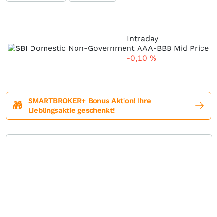
Intraday
-0,10
%
SMARTBROKER+ Bonus Aktion! Ihre
🎁
Lieblingsaktie geschenkt!