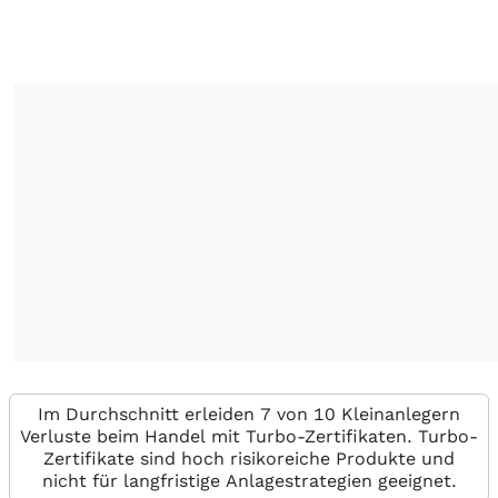
Im Durchschnitt erleiden 7 von 10 Kleinanlegern
Verluste beim Handel mit Turbo-Zertifikaten. Turbo-
Zertifikate sind hoch risikoreiche Produkte und
nicht für langfristige Anlagestrategien geeignet.