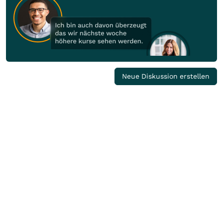
Neue Diskussion erstellen