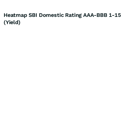
Heatmap SBI Domestic Rating AAA-BBB 1-15
(Yield)