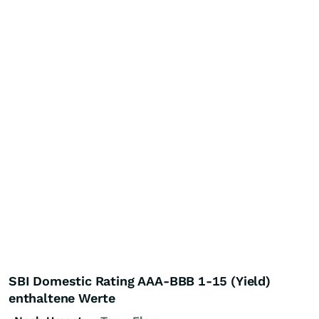
SBI Domestic Rating AAA-BBB 1-15 (Yield)
enthaltene Werte