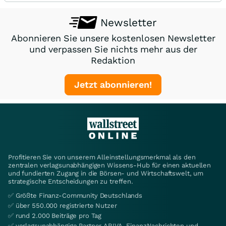
Newsletter
Abonnieren Sie unsere kostenlosen Newsletter
und verpassen Sie nichts mehr aus der
Redaktion
Jetzt abonnieren!
Profitieren Sie von unserem Alleinstellungsmerkmal als den
zentralen verlagsunabhängigen Wissens-Hub für einen aktuellen
und fundierten Zugang in die Börsen- und Wirtschaftswelt, um
strategische Entscheidungen zu treffen.
✅ Größte Finanz-Community Deutschlands
✅ über 550.000 registrierte Nutzer
✅ rund 2.000 Beiträge pro Tag
✅ verlagsunabhängige Partner ARIVA, FinanzNachrichten und