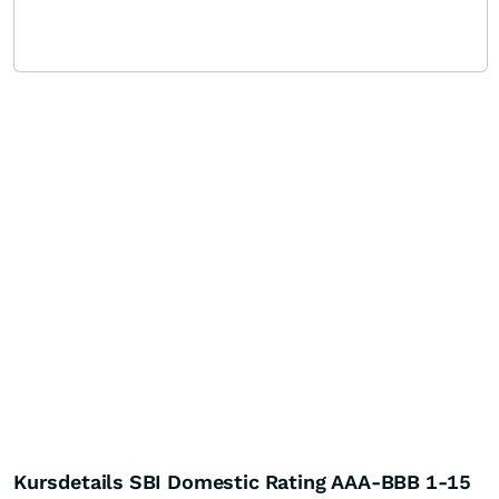
Kursdetails SBI Domestic Rating AAA-BBB 1-15