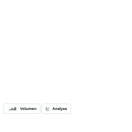
Volumen
Analyse