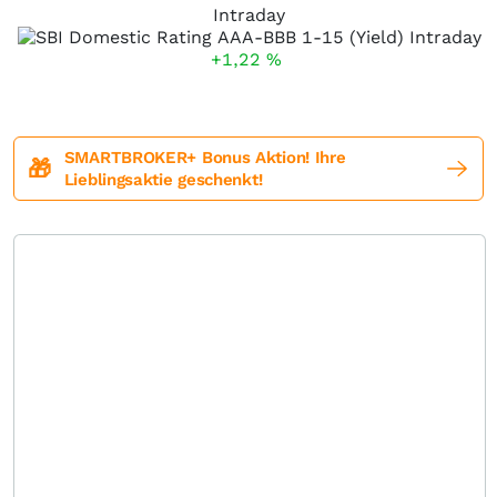
Intraday
+1,22
%
SMARTBROKER+ Bonus Aktion! Ihre
🎁
Lieblingsaktie geschenkt!