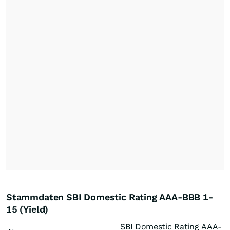
Stammdaten SBI Domestic Rating AAA-BBB 1-
15 (Yield)
SBI Domestic Rating AAA-