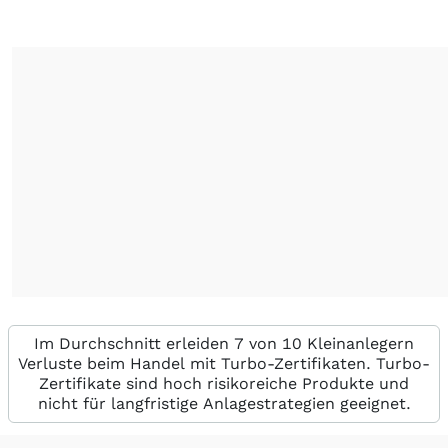
Im Durchschnitt erleiden 7 von 10 Kleinanlegern
Verluste beim Handel mit Turbo-Zertifikaten. Turbo-
Zertifikate sind hoch risikoreiche Produkte und
nicht für langfristige Anlagestrategien geeignet.