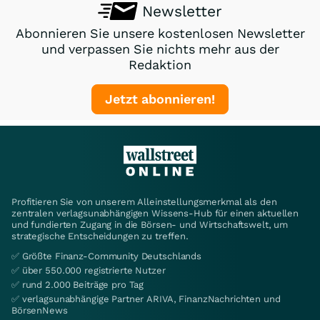
Newsletter
Abonnieren Sie unsere kostenlosen Newsletter
und verpassen Sie nichts mehr aus der
Redaktion
Jetzt abonnieren!
Profitieren Sie von unserem Alleinstellungsmerkmal als den
zentralen verlagsunabhängigen Wissens-Hub für einen aktuellen
und fundierten Zugang in die Börsen- und Wirtschaftswelt, um
strategische Entscheidungen zu treffen.
✅ Größte Finanz-Community Deutschlands
✅ über 550.000 registrierte Nutzer
✅ rund 2.000 Beiträge pro Tag
✅ verlagsunabhängige Partner ARIVA, FinanzNachrichten und
BörsenNews