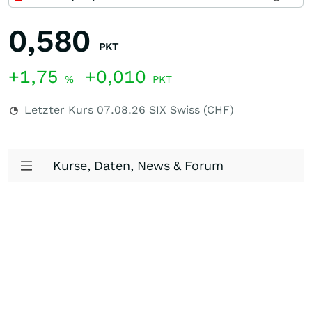
0,580
PKT
+1,75
+0,010
%
PKT
Letzter Kurs
07.08.26
SIX Swiss (CHF)
Kurse, Daten, News & Forum