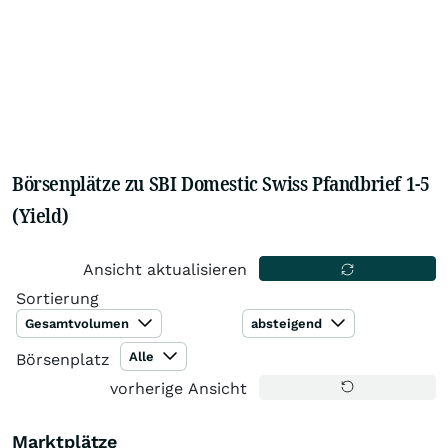
Börsenplätze zu SBI Domestic Swiss Pfandbrief 1-5
(Yield)
Ansicht aktualisieren
Sortierung
Gesamtvolumen
absteigend
Alle
Börsenplatz
vorherige Ansicht
Marktplätze