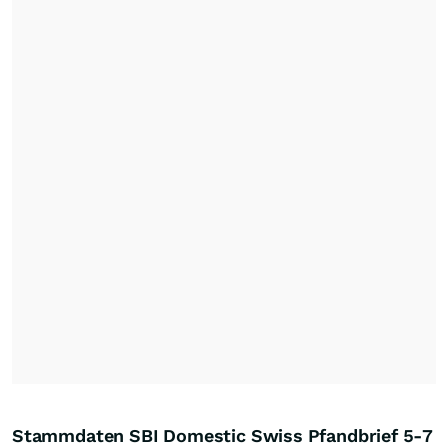
Stammdaten SBI Domestic Swiss Pfandbrief 5-7