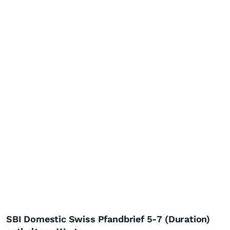
SBI Domestic Swiss Pfandbrief 5-7 (Duration)