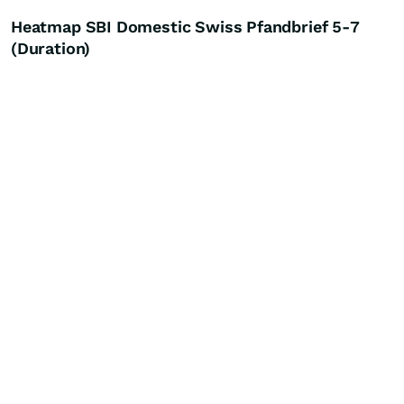
Heatmap SBI Domestic Swiss Pfandbrief 5-7
(Duration)