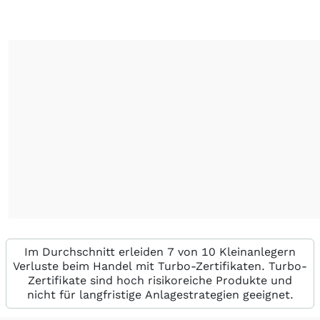
Im Durchschnitt erleiden 7 von 10 Kleinanlegern
Verluste beim Handel mit Turbo-Zertifikaten. Turbo-
Zertifikate sind hoch risikoreiche Produkte und
nicht für langfristige Anlagestrategien geeignet.