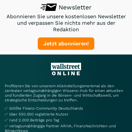
Newsletter
Abonnieren Sie unsere kostenlosen Newsletter
und verpassen Sie nichts mehr aus der
Redaktion
Jetzt abonnieren!
Profitieren Sie von unserem Alleinstellungsmerkmal als den
zentralen verlagsunabhängigen Wissens-Hub für einen aktuellen
und fundierten Zugang in die Börsen- und Wirtschaftswelt, um
strategische Entscheidungen zu treffen.
✅ Größte Finanz-Community Deutschlands
✅ über 550.000 registrierte Nutzer
✅ rund 2.000 Beiträge pro Tag
✅ verlagsunabhängige Partner ARIVA, FinanzNachrichten und
BörsenNews