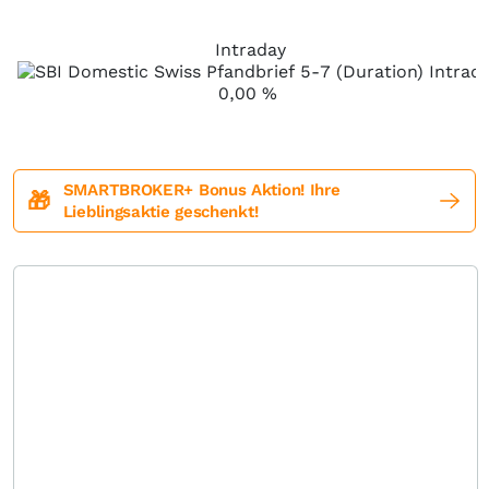
Intraday
0,00
%
SMARTBROKER+ Bonus Aktion! Ihre
🎁
Lieblingsaktie geschenkt!