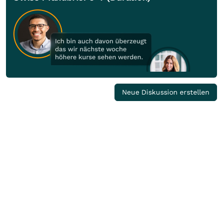
Neue Diskussion erstellen