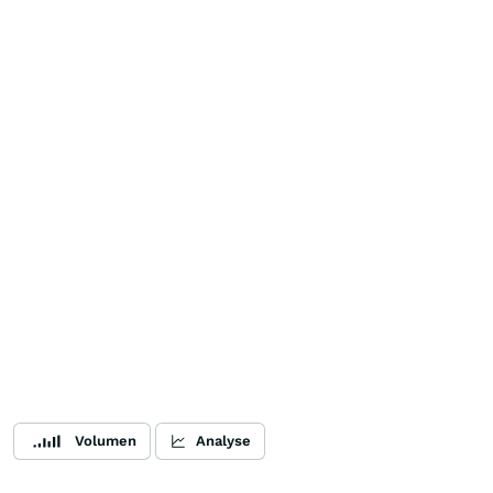
Volumen
Analyse