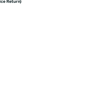
ce Return)