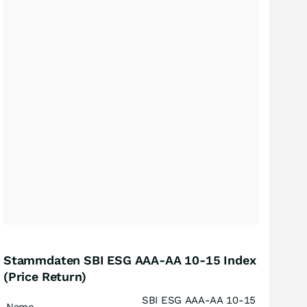
Stammdaten SBI ESG AAA-AA 10-15 Index
(Price Return)
SBI ESG AAA-AA 10-15