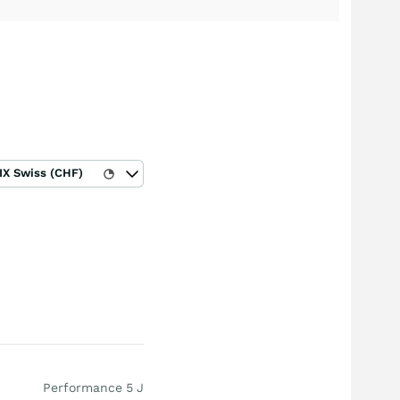
IX Swiss (CHF)
Performance 5 J