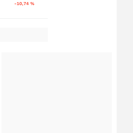
-10,74
%