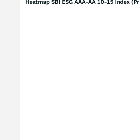
Heatmap SBI ESG AAA-AA 10-15 Index (Pri