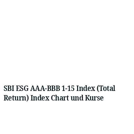
SBI ESG AAA-BBB 1-15 Index (Total
Return) Index Chart und Kurse