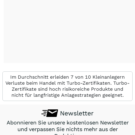
Im Durchschnitt erleiden 7 von 10 Kleinanlegern
Verluste beim Handel mit Turbo-Zertifikaten. Turbo-
Zertifikate sind hoch risikoreiche Produkte und
nicht für langfristige Anlagestrategien geeignet.
Newsletter
Abonnieren Sie unsere kostenlosen Newsletter
und verpassen Sie nichts mehr aus der