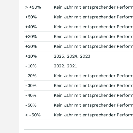
> +50%
Kein Jahr mit entsprechender Perfor
+50%
Kein Jahr mit entsprechender Perfor
+40%
Kein Jahr mit entsprechender Perfor
+30%
Kein Jahr mit entsprechender Perfor
+20%
Kein Jahr mit entsprechender Perfor
+10%
2025, 2024, 2023
-10%
2022, 2021
-20%
Kein Jahr mit entsprechender Perfor
-30%
Kein Jahr mit entsprechender Perfor
-40%
Kein Jahr mit entsprechender Perfor
-50%
Kein Jahr mit entsprechender Perfor
< -50%
Kein Jahr mit entsprechender Perfor