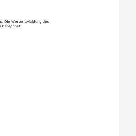
is. Die Wertentwicklung des
s berechnet.