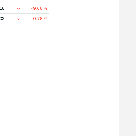
16
-9,66
%
03
-0,76
%