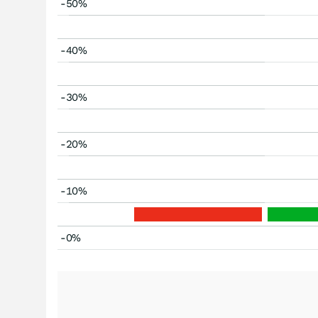
-50%
-40%
-30%
-20%
-10%
-0%