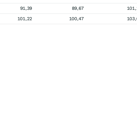
91,39
89,67
101,
101,22
100,47
103,