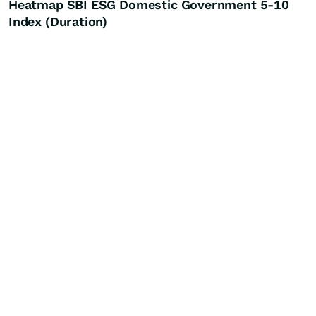
Heatmap SBI ESG Domestic Government 5-10
Index (Duration)