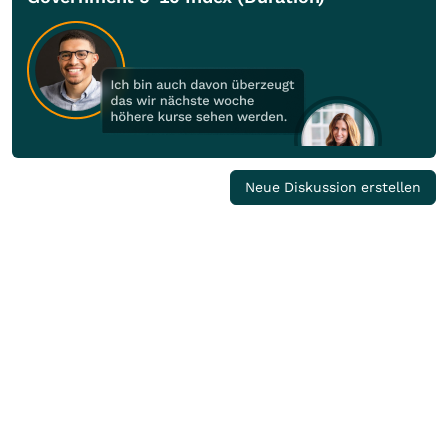
Neue Diskussion erstellen