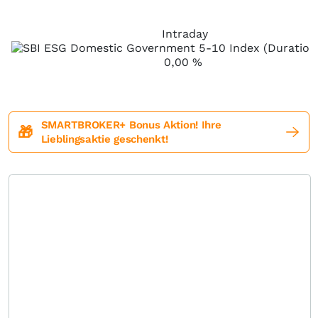
Intraday
0,00
%
SMARTBROKER+ Bonus Aktion! Ihre
🎁
Lieblingsaktie geschenkt!