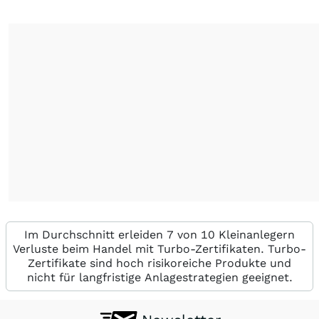
Im Durchschnitt erleiden 7 von 10 Kleinanlegern
Verluste beim Handel mit Turbo-Zertifikaten. Turbo-
Zertifikate sind hoch risikoreiche Produkte und
nicht für langfristige Anlagestrategien geeignet.