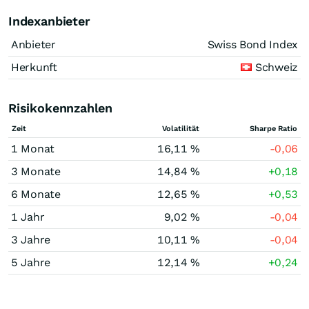
Indexanbieter
Anbieter
Swiss Bond Index
Herkunft
Schweiz
Risikokennzahlen
Zeit
Volatilität
Sharpe Ratio
1 Monat
16,11 %
-0,06
3 Monate
14,84 %
+0,18
6 Monate
12,65 %
+0,53
1 Jahr
9,02 %
-0,04
3 Jahre
10,11 %
-0,04
5 Jahre
12,14 %
+0,24