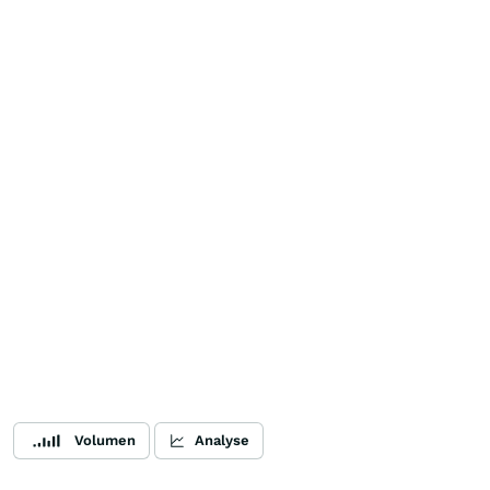
Volumen
Analyse