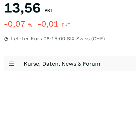
13,56
PKT
-0,07
-0,01
%
PKT
Letzter Kurs
08:15:00
SIX Swiss (CHF)
Kurse, Daten, News & Forum