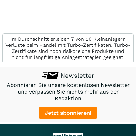
Im Durchschnitt erleiden 7 von 10 Kleinanlegern
Verluste beim Handel mit Turbo-Zertifikaten. Turbo-
Zertifikate sind hoch risikoreiche Produkte und
nicht für langfristige Anlagestrategien geeignet.
Newsletter
Abonnieren Sie unsere kostenlosen Newsletter
und verpassen Sie nichts mehr aus der
Redaktion
Jetzt abonnieren!