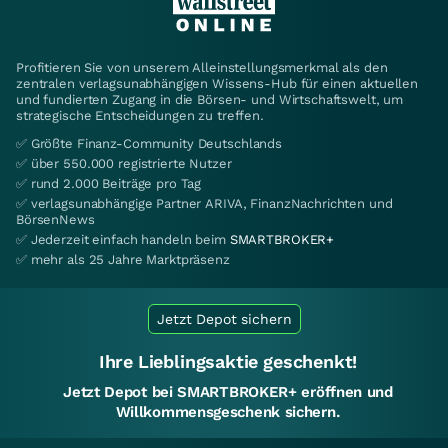
Profitieren Sie von unserem Alleinstellungsmerkmal als den
zentralen verlagsunabhängigen Wissens-Hub für einen aktuellen
und fundierten Zugang in die Börsen- und Wirtschaftswelt, um
strategische Entscheidungen zu treffen.
✅ Größte Finanz-Community Deutschlands
✅ über 550.000 registrierte Nutzer
✅ rund 2.000 Beiträge pro Tag
✅ verlagsunabhängige Partner ARIVA, FinanzNachrichten und
BörsenNews
✅ Jederzeit einfach handeln beim
SMARTBROKER+
✅ mehr als 25 Jahre Marktpräsenz
Jetzt Depot sichern
Ihre Lieblingsaktie geschenkt!
Jetzt Depot bei SMARTBROKER+ eröffnen und
Willkommensgeschenk sichern.